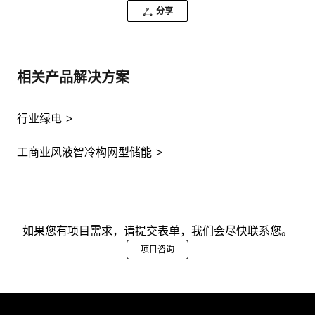
分享
相关产品解决方案
行业绿电
工商业风液智冷构网型储能
如果您有项目需求，请提交表单，我们会尽快联系您。
项目咨询