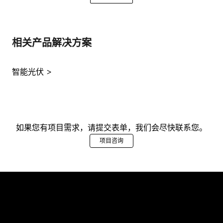
相关产品解决方案
智能光伏
如果您有项目需求，请提交表单，我们会尽快联系您。
项目咨询