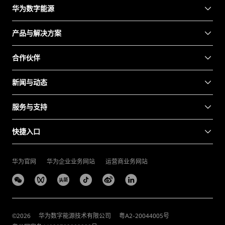
华为数字能源
产品与解决方案
合作伙伴
新闻与动态
服务与支持
快捷入口
华为官网
华为企业业务网站
运营商业务网站
©
2026
华为数字能源技术有限公司
粤A2-20044005号