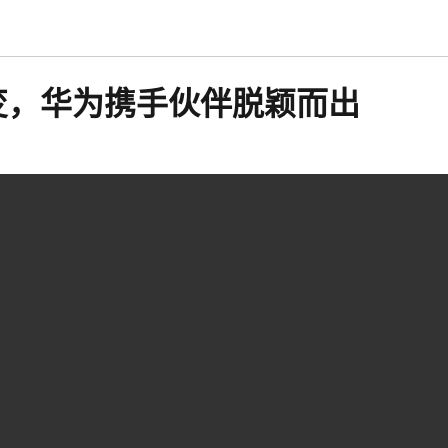
变，华为携手伙伴脱颖而出