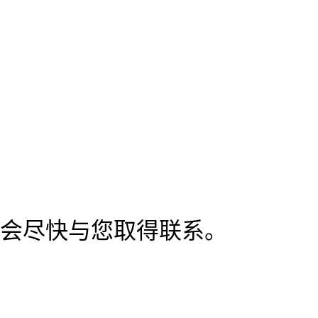
会尽快与您取得联系。