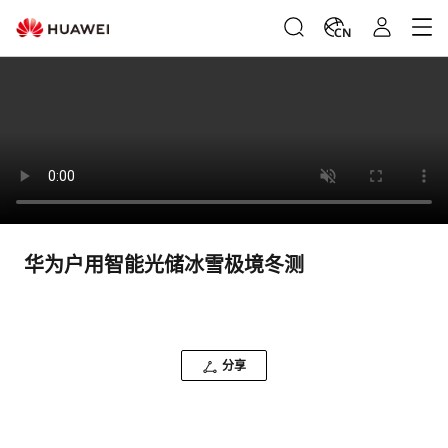
CN
华为户用智能光储冰雪极境冬测
分享