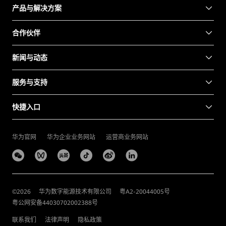
产品与解决方案
合作伙伴
新闻与动态
服务与支持
快捷入口
华为官网
华为企业业务网站
运营商业务网站
©
2026
华为数字能源技术有限公司
粤A2-20044005号
粤公网安备44030702002388号
联系我们
法律声明
隐私政策