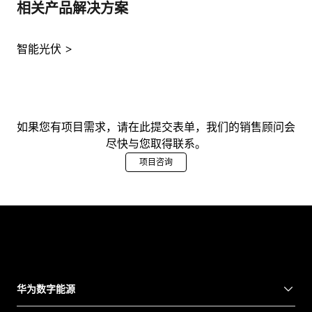
相关产品解决方案
智能光伏
如果您有项目需求，请在此提交表单，我们的销售顾问会
尽快与您取得联系。
项目咨询
华为数字能源