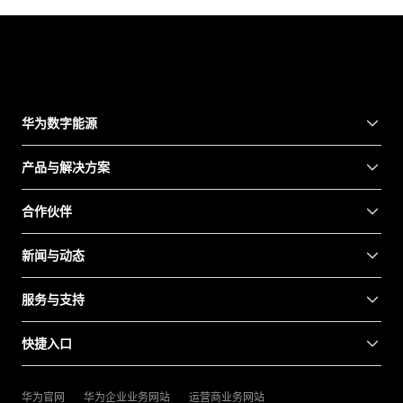
华为数字能源
产品与解决方案
合作伙伴
新闻与动态
服务与支持
快捷入口
华为官网
华为企业业务网站
运营商业务网站