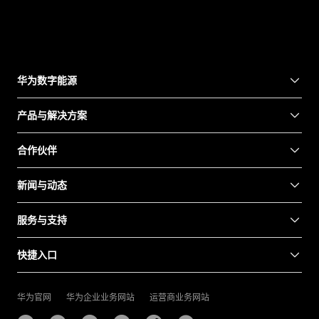
华为数字能源
产品与解决方案
合作伙伴
新闻与动态
服务与支持
快捷入口
华为官网
华为企业业务网站
运营商业务网站