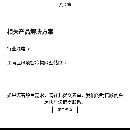
分享
相关产品解决方案
行业绿电
工商业风液智冷构网型储能
如果您有项目需求，请在此提交表单，我们的销售顾问会
尽快与您取得联系。
项目咨询