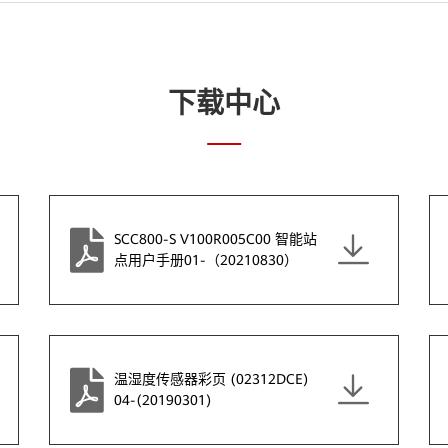
下载中心
SCC800-S V100R005C00 智能站
点用户手册01-（20210830）
温湿度传感器彩页 (02312DCE)
04-(20190301)