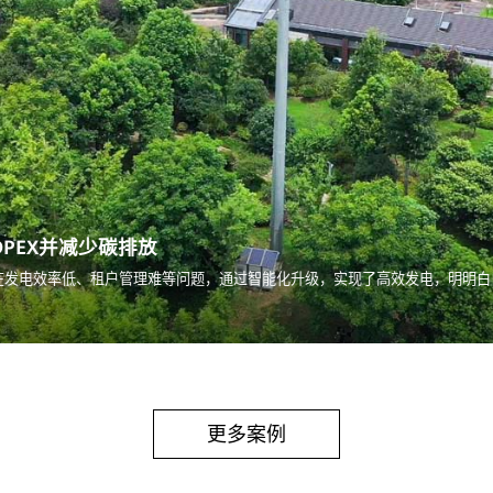
PEX并减少碳排放
在发电效率低、租户管理难等问题，通过智能化升级，实现了高效发电，明明白
更多案例