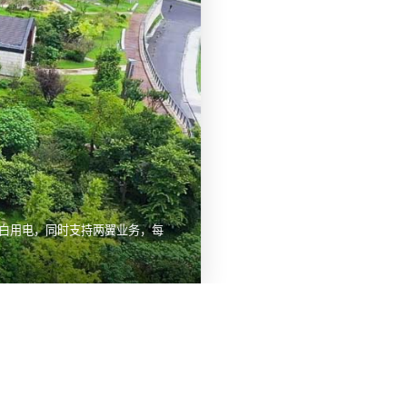
白用电，同时支持两翼业务，每