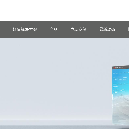
场景解决方案
产品
成功案例
最新动态