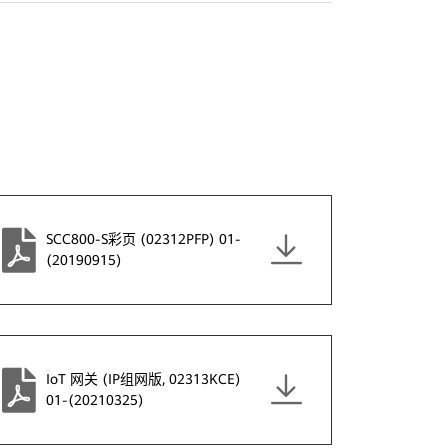
SCC800-S彩页 (02312PFP) 01-
(20190915)
IoT 网关 (IP组网版, 02313KCE)
01-(20210325)