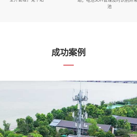
池
成功案例