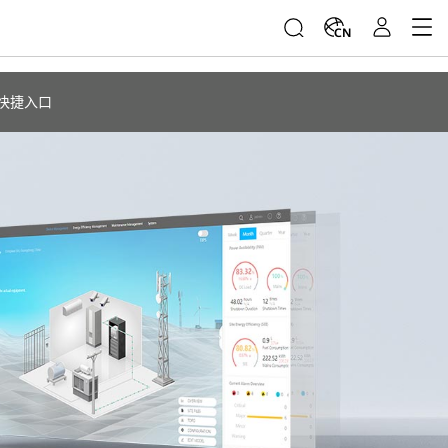
CN
快捷入口