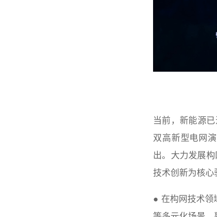
当前，新能源已
双高新型电网演
出。大力发展构
技术创新为核心
● 在构网技术
等多元化场景，