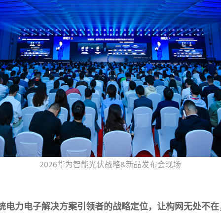
2026华为智能光伏战略&新品发布会现场
统电力电子解决方案引领者的战略定位，让构网无处不在，