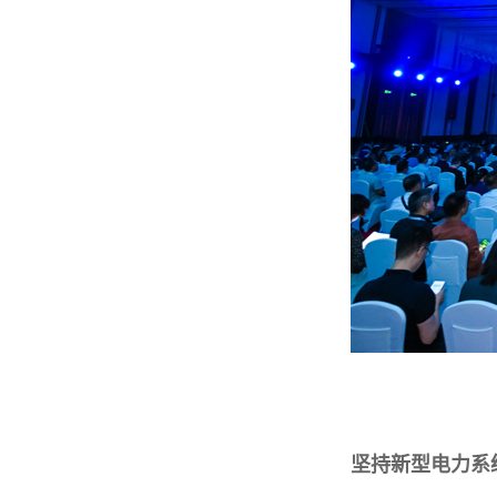
坚持新型电力系