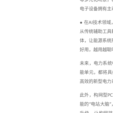
电子设备拥有主
● 在AI技术领
从传统辅助工具
体，让能源系统
好用，越用越聪
未来，电力系统
能单元，都将具
高效的新型电力
此外，构网型P
能的“电站大脑