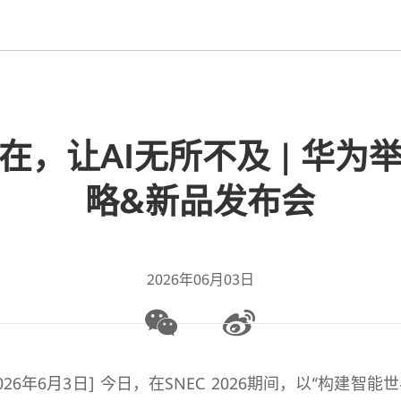
在，让AI无所不及 | 华为
略&新品发布会
2026年06月03日
26年6月3日] 今日，在SNEC 2026期间，以“构建智