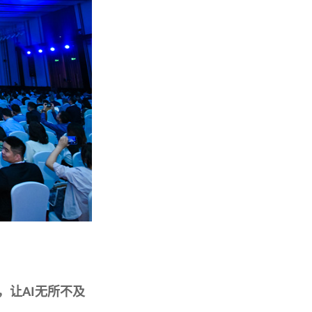
让AI无所不及