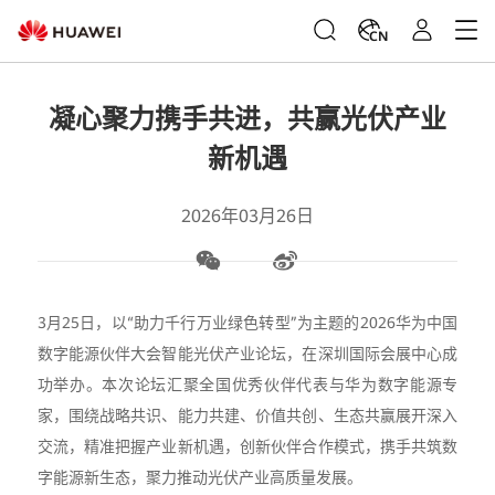
CN
凝心聚力携手共进，共赢光伏产业
新机遇
2026年03月26日
3月25日，以“助力千行万业绿色转型”为主题的2026华为中国
数字能源伙伴大会智能光伏产业论坛，在深圳国际会展中心成
功举办。本次论坛汇聚全国优秀伙伴代表与华为数字能源专
家，围绕战略共识、能力共建、价值共创、生态共赢展开深入
交流，精准把握产业新机遇，创新伙伴合作模式，携手共筑数
字能源新生态，聚力推动光伏产业高质量发展。