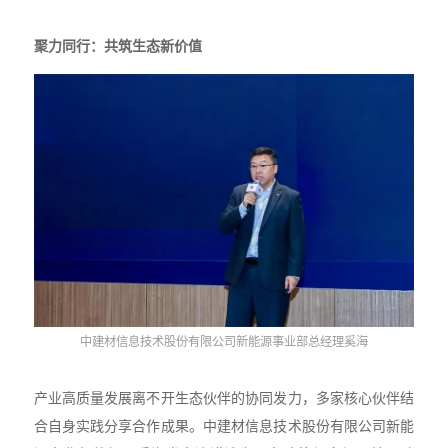
聚力同行：共筑生态新价值
中建材信息技术股份有限公司新能源事业部总经理奚海
产业高质量发展离不开生态伙伴的协同发力，多家核心伙伴结
合自身实践分享合作成果。中建材信息技术股份有限公司新能