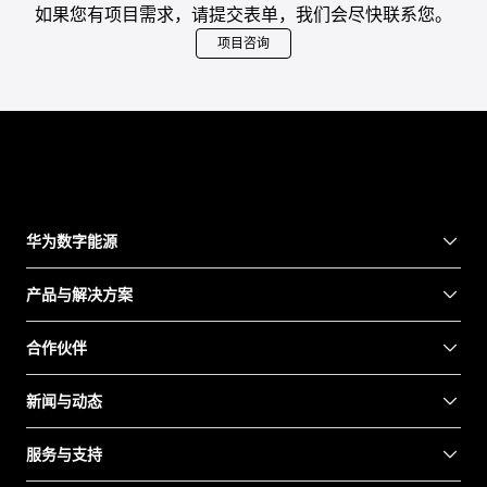
如果您有项目需求，请提交表单，我们会尽快联系您。
项目咨询
华为数字能源
产品与解决方案
合作伙伴
新闻与动态
服务与支持