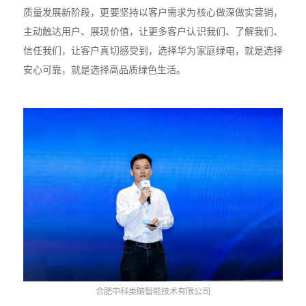
质量发展新阶段，更要坚持以客户需求为核心做深做实营销，
主动触达用户、展现价值，让更多客户认识我们、了解我们、
信任我们，让客户真切感受到，选择华为家庭绿电，就是选择
安心可靠，就是选择高品质绿色生活。
合肥中科类脑智能技术有限公司