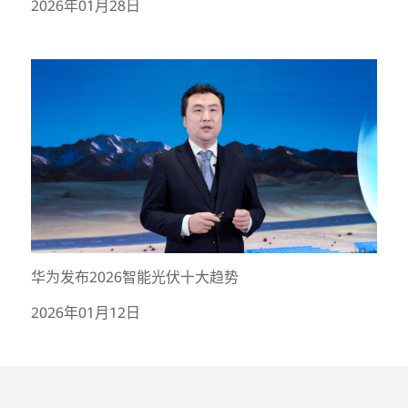
2026年01月28日
华为发布2026智能光伏十大趋势
2026年01月12日