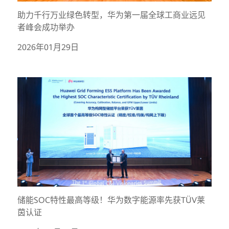
助力千行万业绿色转型，华为第一届全球工商业远见
者峰会成功举办
2026年01月29日
储能SOC特性最高等级！华为数字能源率先获TÜV莱
茵认证