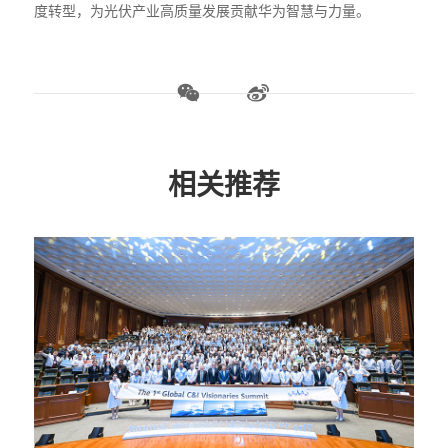
度转型，为光伏产业高质量发展贡献华为智慧与力量。
相关推荐