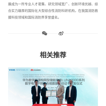
展成为一所专业人才密集、研究领域宽广、创新环境优越、综
合实力雄厚的国际化大型综合性消防科研机构，在我国消防救
援科技领域和国际消防界享誉盛名。
相关推荐