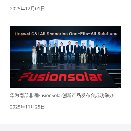
2025年12月01日
华为南部非洲FusionSolar创新产品发布会成功举办
2025年11月25日