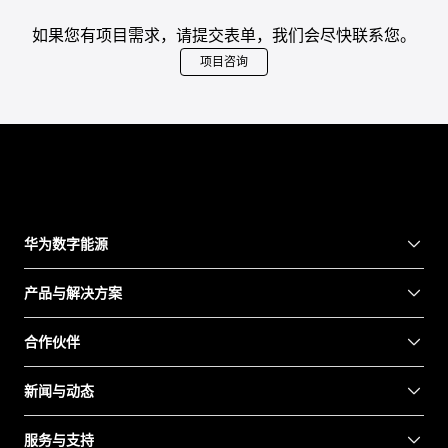
如果您有项目需求，请提交表单，我们会尽快联系您。
项目咨询
华为数字能源
产品与解决方案
合作伙伴
新闻与动态
服务与支持