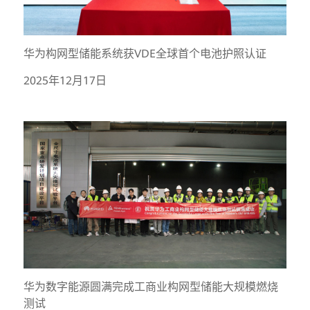
华为构网型储能系统获VDE全球首个电池护照认证
2025年12月17日
华为数字能源圆满完成工商业构网型储能大规模燃烧
测试