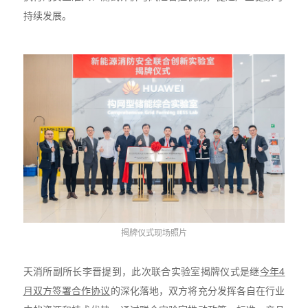
持续发展。
揭牌仪式现场照片
天消所副所长李晋提到，此次联合实验室揭牌仪式是继
今年4
月双方签署合作协议
的深化落地，双方将充分发挥各自在行业