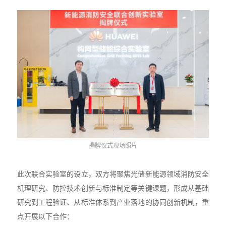
揭牌仪式现场照片
此次联合实验室的设立，双方将聚焦光储新能源领域消防安全
机理研究、防控技术创新与标准制定等关键课题，形成从基础
研究到工程验证、从标准体系到产业落地的协同创新机制，重
点开展以下合作：