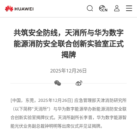
CN
共筑安全防线，天消所与华为数字
能源消防安全联合创新实验室正式
揭牌
2025年12月26日
[中国，东莞，2025年12月26日] 应急管理部天津消防研究所
（以下简称“天消所”）与华为数字能源举办新能源消防安全联
合创新实验室揭牌仪式。天消所副所长李晋，华为数字能源智
能光伏业务副总裁钟明明等出席仪式并见证揭牌。