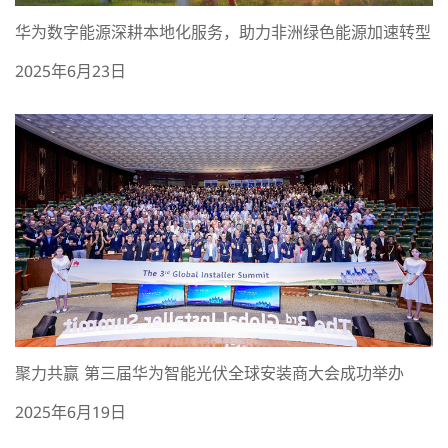
华为数字能源深耕本地化服务，助力非洲绿色能源加速转型
2025年6月23日
聚力共赢 第三届华为智能光伏全球安装商大会成功举办
2025年6月19日