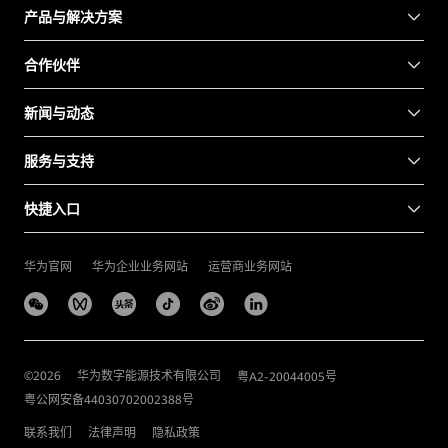
产品与解决方案
合作伙伴
新闻与动态
服务与支持
快捷入口
华为官网
华为企业业务网站
运营商业务网站
©
2026
华为数字能源技术有限公司
粤A2-20044005号
粤公网安备44030702002388号
联系我们
法律声明
隐私政策