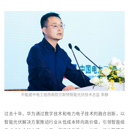
中能建中电工程西南院贝斯特智能光伏技术总监 李静
过去十年，华为通过数字技术和电力电子技术的融合创新，以
智能光伏解决方案推动行业从低成本转向高价值，引领智能组