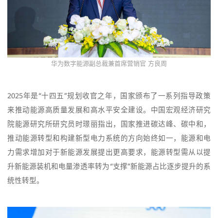
华为数字能源副总裁兼首席营销官 方良周
2025年是“十四五”规划收官之年，国家颁布了一系列指导政策
来推动能源高质量发展和高水平安全建设。中国宏观经济研究
院能源研究所研究员时璟丽指出，国家推进碳达峰、碳中和，
推动能源转型和构建新型电力系统的方向始终如一，能源和电
力需求增加对于新能源发展提出更高要求，能源转型需从以提
升新能源装机和电量渗透率转为“支撑”新能源占比逐步提升的系
统性转型。