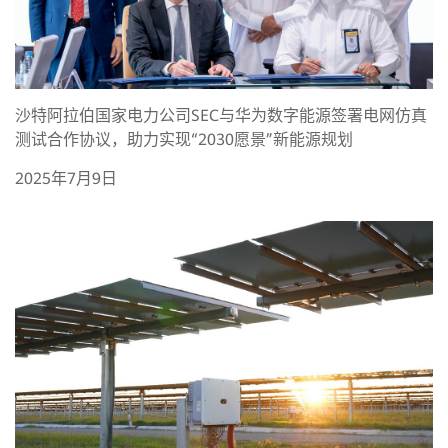
沙特阿拉伯国家电力公司SEC与华为数字能源签署电网仿真
测试合作协议，助力实现“2030愿景”新能源规划
2025年7月9日