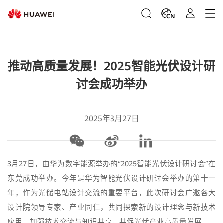
CN
推动高质量发展！2025智能光伏设计研
讨会成功举办
2025年3月27日
3月27日，由华为数字能源举办的“2025智能光伏设计研讨会”在
东莞成功举办。今年是华为智能光伏设计研讨会举办的第十一
年，作为光储电站设计交流的重要平台，此次研讨会广邀各大
设计院领导专家、产业同仁，共同探索新的设计理念与新技术
应用，加强技术交流与知识共享，共促光伏产业高质量发展。