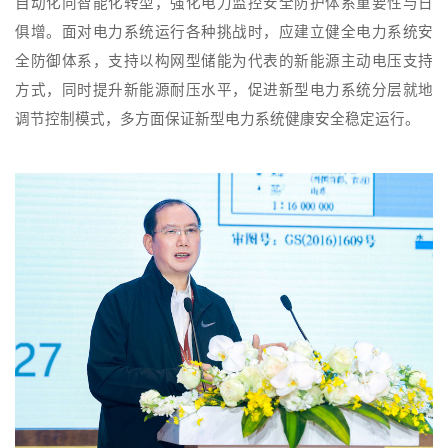
自动化向智能化转型，强化电力监控安全防护体系重要性与日
俱增。面对电力系统运行各种挑战时，应建立健全电力系统安
全防御体系，支持以构网型储能为代表的新能源主动电压支持
方式，同时提升新能源耐压水平，促进新型电力系统分层就地
调节控制模式，多方面保证新型电力系统健康安全稳定运行。