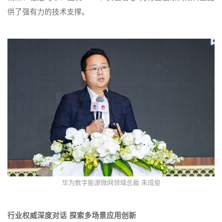
供了强有力的技术支撑。
华为数字能源微网领域总裁 朱成俊
行业权威深度对话 探索多场景应用创新