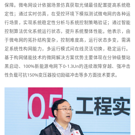
保障。微电网设计依据场景仿真获取光储最佳配置提高系统稳
定性；通过实时仿真，在受控环境下模拟测试微电网的各种运
行场景，实现系统稳定性分析与系统控制策略验证；通过智能
控制算法优化系统运行状态，提升系统整体性能。他表示，由
于微电网的拓扑结构复杂，控制难度高，运行状态多变，需满
足系统性构网能力，多运行模式间在线灵活切换，稳定运行。
基于构网储能技术的微网解决方案优势主要体现在分钟级整站
黑启动、100%新能源电网下0-1.3Un的连续故障穿越、强冲击
性负载可抗150%变压器投切励磁冲击等多方面技术要求。