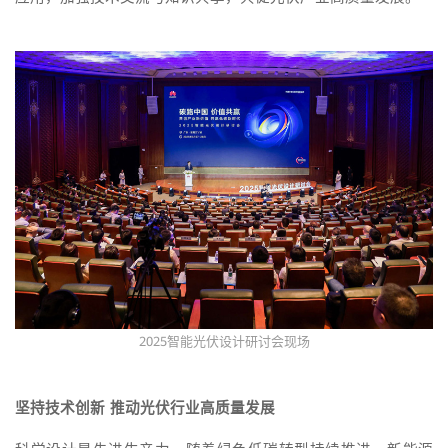
2025智能光伏设计研讨会现场
坚持技术创新 推动光伏行业高质量发展