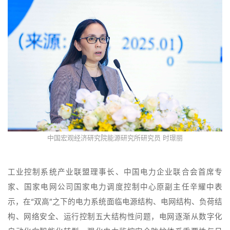
中国宏观经济研究院能源研究所研究员 时璟丽
工业控制系统产业联盟理事长、中国电力企业联合会首席专
家、国家电网公司国家电力调度控制中心原副主任辛耀中表
示，在“双高”之下的电力系统面临电源结构、电网结构、负荷结
构、网络安全、运行控制五大结构性问题，电网逐渐从数字化