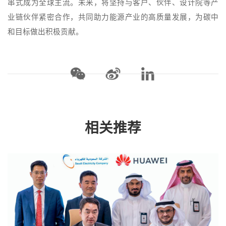
串式成为全球主流。未来，将坚持与客户、伙伴、设计院等产
业链伙伴紧密合作，共同助力能源产业的高质量发展，为碳中
和目标做出积极贡献。
相关推荐