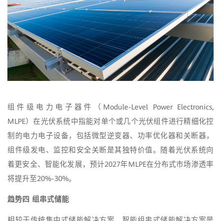
组件级电力电子器件（Module-Level Power Electronics,
MLPE）在光伏系统中指能对单个或几个光伏组件进行精细化控
制的电力电子设备，包括微型逆变器、功率优化器和关断器，
组件级发电、监控和安全关断是其独特价值。随着光伏系统向
着更安全、智能化发展，预计2027年MLPE在分布式市场渗透率
将提升至20%-30%。
趋势四 组串式储能
相较于传统集中式储能解决方案，智能组串式储能解决方案是