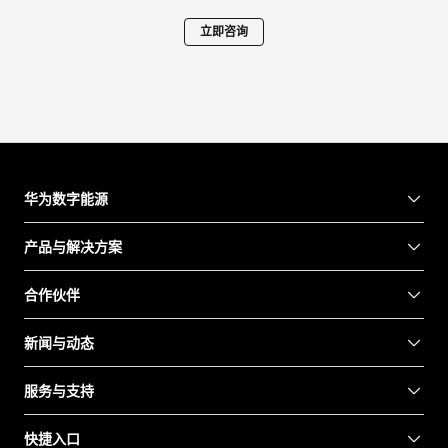
立即咨询
华为数字能源
产品与解决方案
合作伙伴
新闻与动态
服务与支持
快捷入口