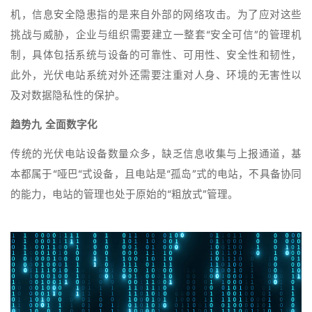
机，信息安全隐患指的是来自外部的网络攻击。为了应对这些
挑战与威胁，企业与组织需要建立一整套“安全可信”的管理机
制，具体包括系统与设备的可靠性、可用性、安全性和韧性，
此外，光伏电站系统对外还需要注重对人身、环境的无害性以
及对数据隐私性的保护。
趋势九 全面数字化
传统的光伏电站设备数量众多，缺乏信息收集与上报通道，基
本都属于“哑巴“式设备，且电站是“孤岛”式的电站，不具备协同
的能力，电站的管理也处于原始的“粗放式”管理。