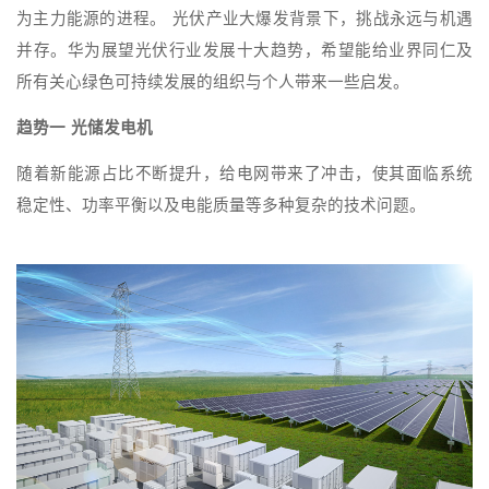
为主力能源的进程。 光伏产业大爆发背景下，挑战永远与机遇
并存。华为展望光伏行业发展十大趋势，希望能给业界同仁及
所有关心绿色可持续发展的组织与个人带来一些启发。
趋势一 光储发电机
随着新能源占比不断提升，给电网带来了冲击，使其面临系统
稳定性、功率平衡以及电能质量等多种复杂的技术问题。