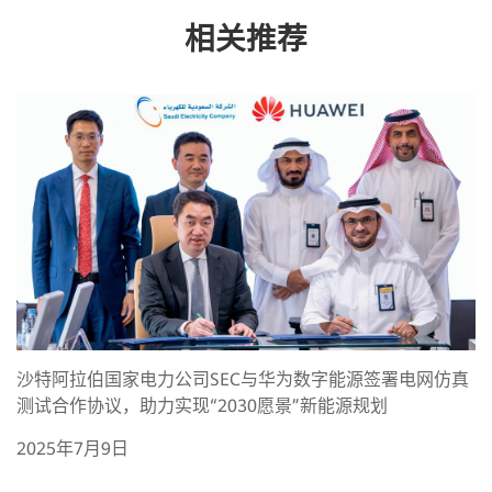
相关推荐
沙特阿拉伯国家电力公司SEC与华为数字能源签署电网仿真
测试合作协议，助力实现“2030愿景”新能源规划
2025年7月9日