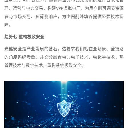
应用5G、AI、云技术，能将海量分布式光储系统进行智能化管
理、运营与电力交易，构建VPP虚拟电厂，为用户侧可调节资源
参与市场交易、负荷侧响应，为电网削峰填谷提供坚强技术保
障。
趋势七 重构极致安全
光储安全是产业发展的基石，这要求我们站在全场景、全链路
的角度系统考量，并充分融合电力电子技术、电化学技术、热
管理技术与数字技术，重构系统极致安全。