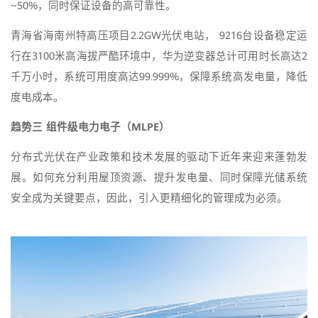
~50%，同时保证设备的高可靠性。
青海省海南州特高压项目2.2GW光伏电站， 9216台设备稳定运
行在3100米高海拔严酷环境中，华为逆变器总计可用时长高达2
千万小时，系统可用度高达99.999%，保障系统高发电量，降低
度电成本。
趋势三 组件级电力电子（MLPE）
分布式光伏在产业政策和技术发展的驱动下近年来迎来蓬勃发
展。如何充分利用屋顶资源、提升发电量、同时保障光储系统
安全成为关键要点，因此，引入更精细化的管理成为必须。