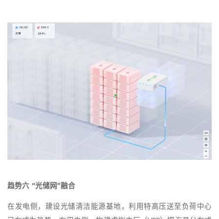
趋势六 “光储网”融合
在发电侧，建设光储清洁能源基地，利用特高压送至负荷中心