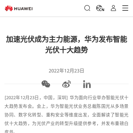
CN
加速光伏成为主力能源，华为发布智能
光伏十大趋势
2022年12月23日
[2022年12月23日，中国，深圳] 华为面向行业举办智能光伏十
大趋势发布会。会上，华为智能光伏业务总裁陈国光从多场景
协同、数字化转型、重构安全等维度出发，全面解读了智能光
伏十大趋势，为光伏产业的转型升级提供参考，并发布重磅白
皮书。