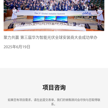
聚力共赢 第三届华为智能光伏全球安装商大会成功举办
2025年6月19日
项目咨询
如果您有项目需求，请在此提交表单，我们的销售顾问会尽快与您取得联
系。