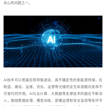
关心的问题之一。
AI技术可以普遍应用到强波动、高不确定性的新能源领域，在
制造、建设、运维、优化、运营等光储的全生命周期内发挥不
可替代的作用。AI与云计算、大数据等支撑技术的融合不断深
入，围绕数据处理、模型训练、部署运营和安全监测等各环节