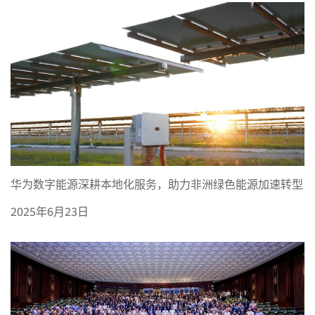
华为数字能源深耕本地化服务，助力非洲绿色能源加速转型
2025年6月23日