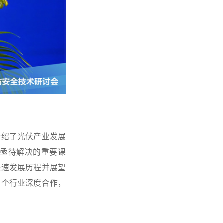
介绍了光伏产业发展
亟待解决的重要课
快速发展历程并展望
多个行业深度合作，