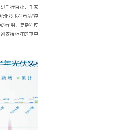
走进千行百业、千家
能化技术在电站“控
中的作用、复杂程度
系列支持标准的重中