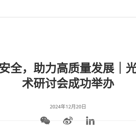
安全，助力高质量发展｜
术研讨会成功举办
2024年12月20日