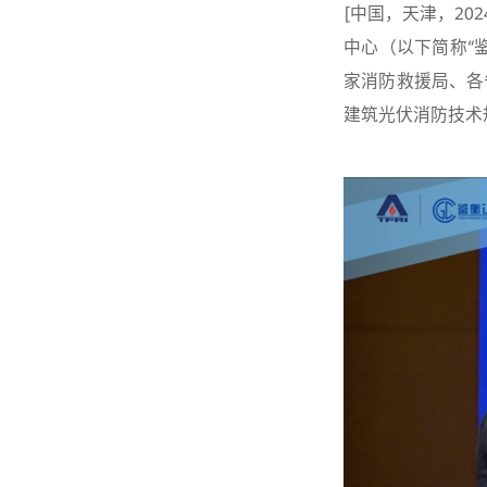
[中国，天津，20
中心（以下简称“
家消防救援局、各
建筑光伏消防技术