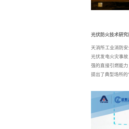
光伏防火技术研究
天消所工业消防安
光伏发电火灾事故
强的直接引燃能力
提出了典型场所的