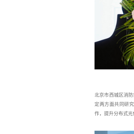
北京市西城区消防
定两方面共同研
作，提升分布式光