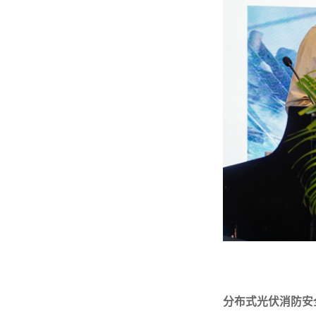
分布式光伏消防安