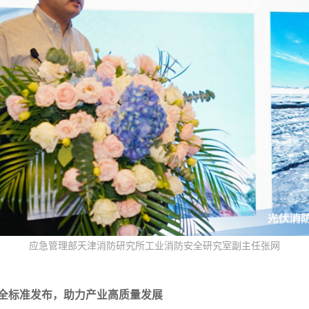
应急管理部天津消防研究所工业消防安全研究室副主任张网
全标准发布，助力产业高质量发展