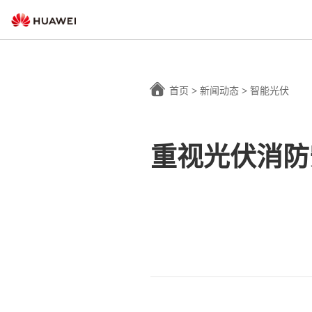
首页
>
新闻动态
>
智能光伏
重视光伏消防