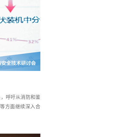
果，呼吁从消防和鉴
等方面继续深入合