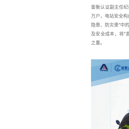
鉴衡认证副主任纪
万户，电站安全构
隐患、防灾患”中
及安全成本，将“
之重。