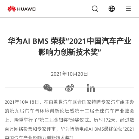
华为AI BMS 荣获“2021中国汽车产业
影响力创新技术奖”
2021年10月20日
2021年10月18日，在由盖世汽车联合国家特聘专家汽车组主办
的第九届汽车与环境创新论坛暨第十三届全球汽车产业峰会
上，隆重举行了“第三届金辑奖”颁奖仪式。历时172天，经过数
百万网络投票和专家评审，华为智能电动AI BMS最终荣获“2021
中国汽车产业影响力创新技术奖”！