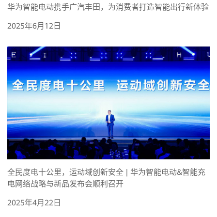
华为智能电动携手广汽丰田，为消费者打造智能出行新体验
2025年6月12日
全民度电十公里，运动域创新安全 | 华为智能电动&智能充
电网络战略与新品发布会顺利召开
2025年4月22日