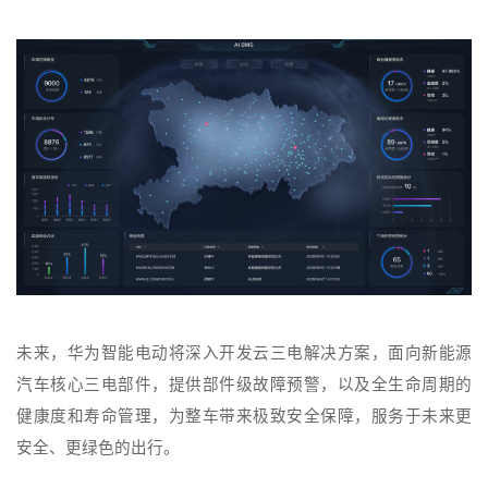
未来，华为智能电动将深入开发云三电解决方案，面向新能源
汽车核心三电部件，提供部件级故障预警，以及全生命周期的
健康度和寿命管理，为整车带来极致安全保障，服务于未来更
安全、更绿色的出行。