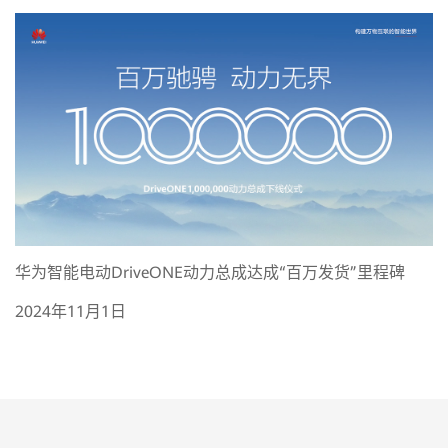
华为智能电动DriveONE动力总成达成“百万发货”里程碑
2024年11月1日