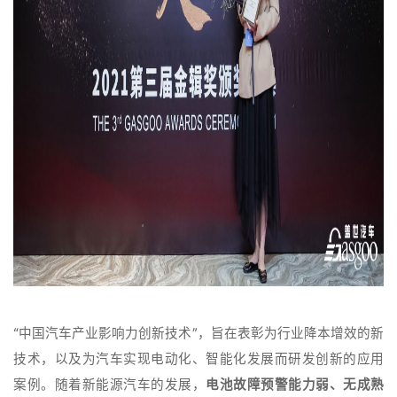
“中国汽车产业影响力创新技术”，旨在表彰为行业降本增效的新
技术，以及为汽车实现电动化、智能化发展而研发创新的应用
案例。随着新能源汽车的发展，
电池故障预警能力弱、无成熟