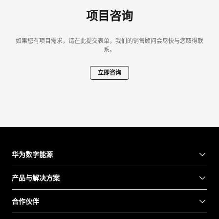
项目咨询
如果您有项目需求，请在此提交表单，我们的销售顾问会尽快与您取得联
系。
立即咨询
华为数字能源
产品与解决方案
合作伙伴