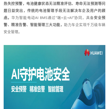
热失控预警，电池健康状态无法精准评估、寿命无法预测等问
题日益突出，传统的电池管理手段无法解决车企及用户的顾
虑。
华为智能电动AI BMS通过“端+云+AI”协同，具备
安全预
警、精准告警、智能管理
三大功能，
助力车企实现千万级车辆
安全管理。