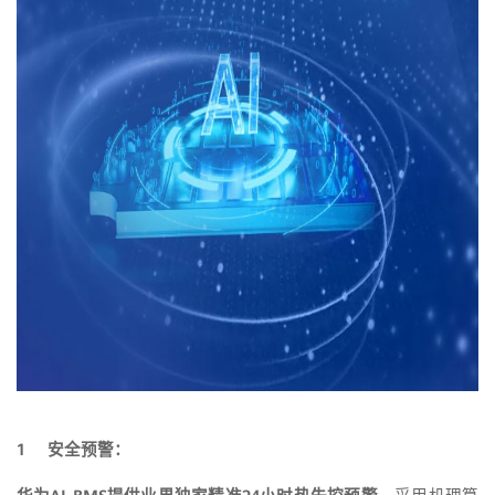
1 安全预警：