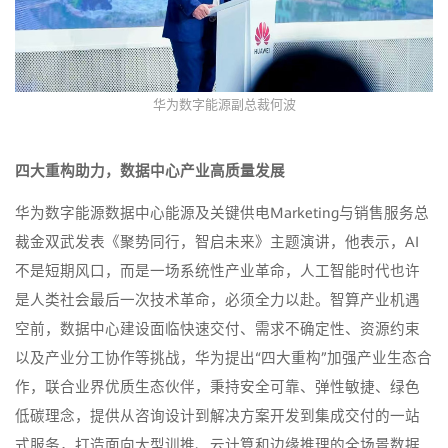
华为数字能源副总裁何波
四大重构助力，数据中心产业高质量发展
华为数字能源数据中心能源及关键供电Marketing与销售服务总
裁金双武发表《聚势同行，智启未来》主题演讲，他表示，AI
不是短期风口，而是一场系统性产业革命，人工智能时代也许
是人类社会最后一次技术革命，必须全力以赴。智算产业机遇
空前，数据中心建设面临快速交付、需求不确定性、资源约束
以及产业分工协作等挑战，华为提出“四大重构”加强产业生态合
作，联合业界优质生态伙伴，秉持安全可靠、弹性敏捷、绿色
低碳理念，提供从咨询设计到解决方案开发到集成交付的一站
式服务，打造面向大型训推、云计算和边缘推理的全场景数据