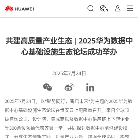
CN
共建高质量产业生态 | 2025华为数据中
心基础设施生态论坛成功举办
2025年7月24日
2025年7月24日，以“聚势同行，智启未来”为主题的2025华为数
据中心基础设施生态论坛在贵安云上屯隆重召开。来自全球顶
级咨询公司、设计院、集成商以及数据中心供应链上下游企业
等300余位领袖代表齐聚一堂，共同探讨数据中心前沿建设模
式、分享生态创新实践，汇聚产业力量，加强全球协同，构筑