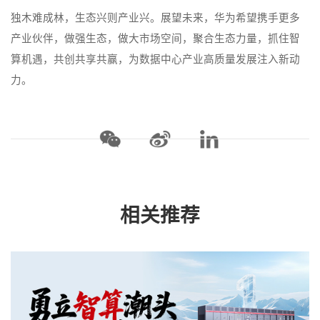
独木难成林，生态兴则产业兴。展望未来，华为希望携手更多
产业伙伴，做强生态，做大市场空间，聚合生态力量，抓住智
算机遇，共创共享共赢，为数据中心产业高质量发展注入新动
力。
相关推荐