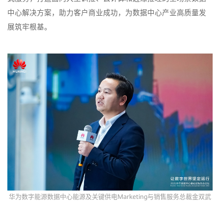
中心解决方案，助力客户商业成功，为数据中心产业高质量发
展筑牢根基。
华为数字能源数据中心能源及关键供电Marketing与销售服务总裁金双武