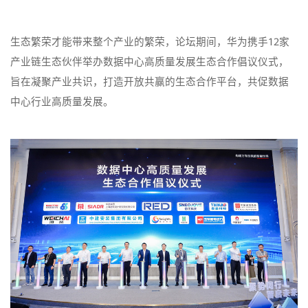
生态繁荣才能带来整个产业的繁荣，论坛期间，华为携手12家
产业链生态伙伴举办数据中心高质量发展生态合作倡议仪式，
旨在凝聚产业共识，打造开放共赢的生态合作平台，共促数据
中心行业高质量发展。