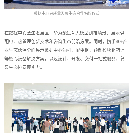
数据中心高质量发展生态合作倡议仪式
在数据中心全生态展区，华为聚焦AI大模型训推场景，展示供
配电、热管理创新技术和咨询生态前沿方案。同时，携手30+产
业生态伙伴全面展示数据中心油机、配电柜、预制模块化箱体
等核心设备解决方案，以及设计、开发、交付一站式服务，彰
显生态协同硬实力。