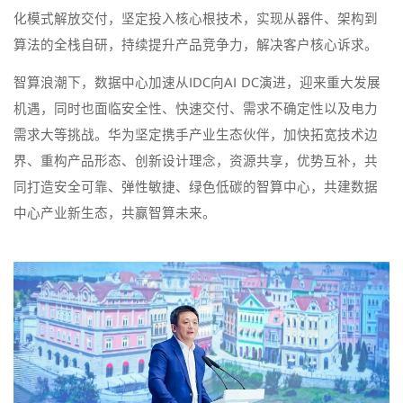
化模式解放交付，坚定投入核心根技术，实现从器件、架构到
算法的全栈自研，持续提升产品竞争力，解决客户核心诉求。
智算浪潮下，数据中心加速从IDC向AI DC演进，迎来重大发展
机遇，同时也面临安全性、快速交付、需求不确定性以及电力
需求大等挑战。华为坚定携手产业生态伙伴，加快拓宽技术边
界、重构产品形态、创新设计理念，资源共享，优势互补，共
同打造安全可靠、弹性敏捷、绿色低碳的智算中心，共建数据
中心产业新生态，共赢智算未来。