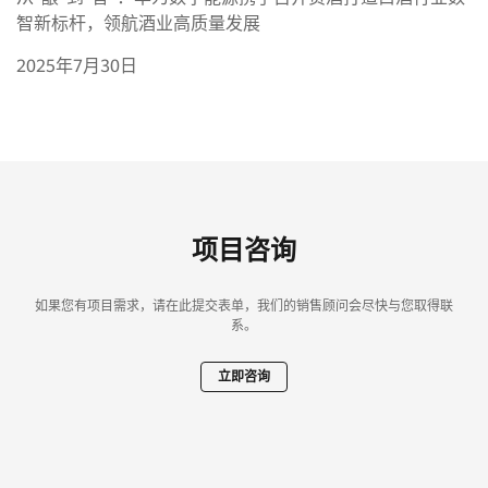
智新标杆，领航酒业高质量发展
2025年7月30日
项目咨询
如果您有项目需求，请在此提交表单，我们的销售顾问会尽快与您取得联
系。
立即咨询