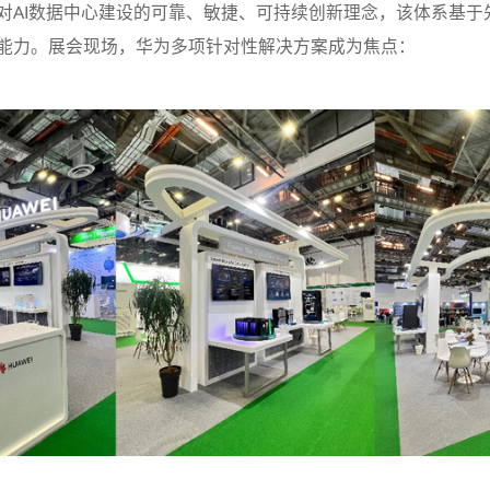
对AI数据中心建设的可靠、敏捷、可持续创新理念，该体系基于
能力。展会现场，华为多项针对性解决方案成为焦点：