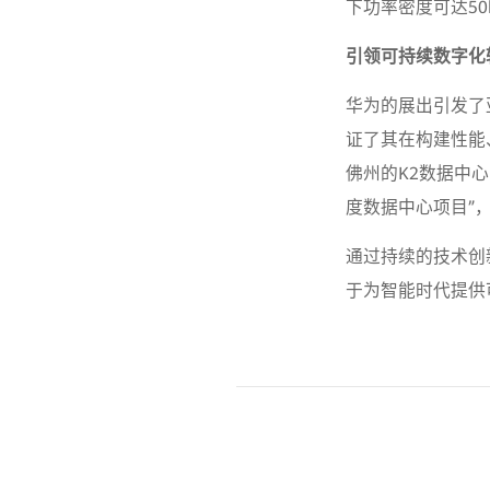
下功率密度可达5
引领可持续数字化
华为的展出引发了
证了其在构建性能
佛州的K2数据中心
度数据中心项目”
通过持续的技术创
于为智能时代提供