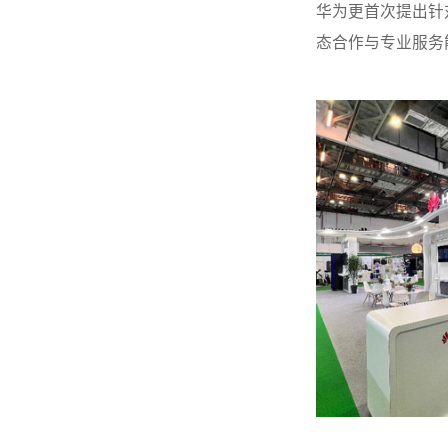
华为更首次提出针
态合作与专业服务