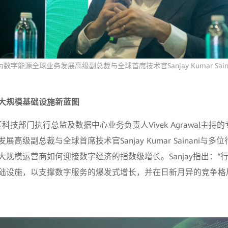
为数字能源全球业务发展高级副总裁与全球首席技术官Sanjay Kumar Saina
大规模基础设施新蓝图
区科技部门执行总监及数据中心业务负责人Vivek Agrawal主
高级副总裁与全球首席技术官Sanjay Kumar Sainani与
大规模运营商如何迎接数字经济的指数级增长。Sanjay指出：“
础设施，以支撑数字服务的爆发式增长，并在日新月异的竞争格