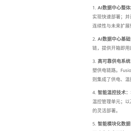
1.
AI数据中心整
实现快速部署；并
连续性与未来扩展
2.
AI数据中心基
链，提供开箱即用
3.
高可靠供电系统
塑供电链路。Fusio
则集成了供电、温
4.
智能温控技术：
温控管理单元；以及
的灵活部署。
5.
智能模块化数据