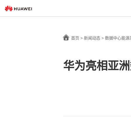
首页
>
新闻动态
>
数据中心能源
华为亮相亚洲