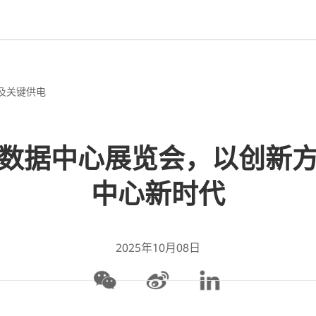
及关键供电
数据中心展览会，以创新方
中心新时代
2025年10月08日