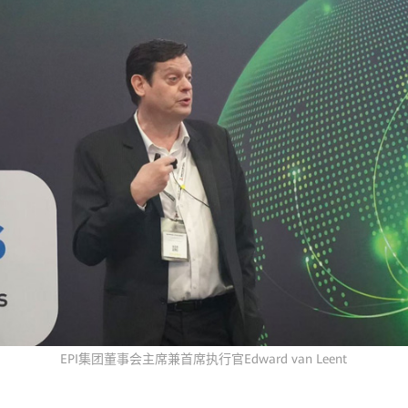
EPI集团董事会主席兼首席执行官Edward van Leent