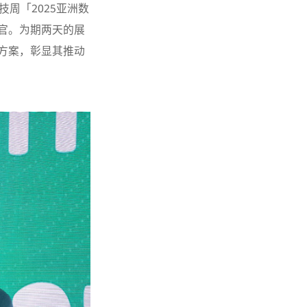
技周「2025亚洲数
官。为期两天的展
方案，彰显其推动