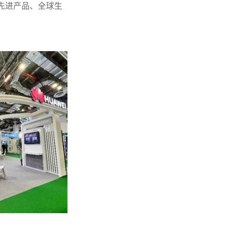
先进产品、全球生