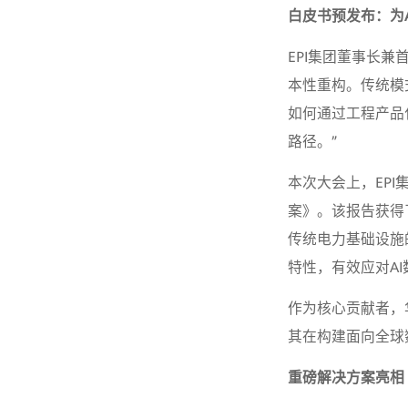
白皮书预发布：为
EPI集团董事长兼首
本性重构。传统模
如何通过工程产品
路径。”
本次大会上，EP
案》。该报告获得
传统电力基础设施
特性，有效应对A
作为核心贡献者，
其在构建面向全球
重磅解决方案亮相