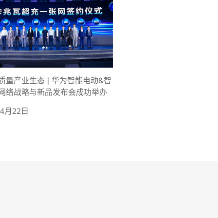
质量产业生态 | 华为智能电动&智
网络战略与新品发布会成功举办
年4月22日