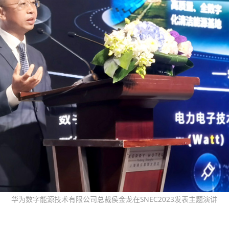
华为数字能源技术有限公司总裁侯金龙在SNEC2023发表主题演讲