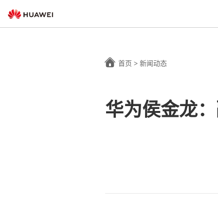
首页
>
新闻动态
华为侯金龙：