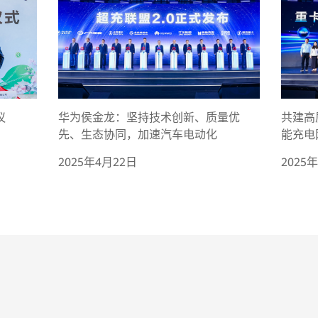
议
华为侯金龙：坚持技术创新、质量优
共建高
先、生态协同，加速汽车电动化
能充电
2025年4月22日
2025