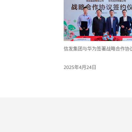
信发集团与华为签署战略合作协
2025年4月24日