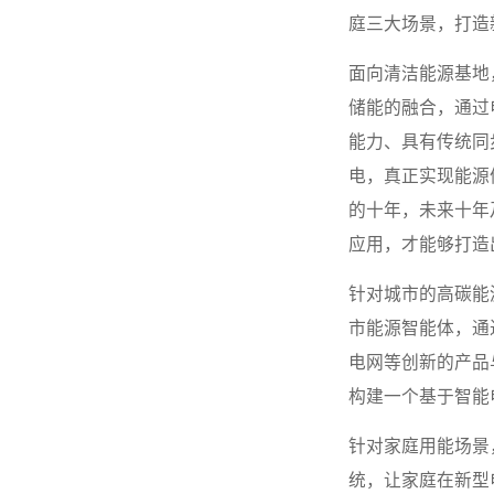
庭三大场景，打造
面向清洁能源基地，
储能的融合，通过
能力、具有传统同
电，真正实现能源
的十年，未来十年
应用，才能够打造
针对城市的高碳能
市能源智能体，通
电网等创新的产品
构建一个基于智能
针对家庭用能场景
统，让家庭在新型