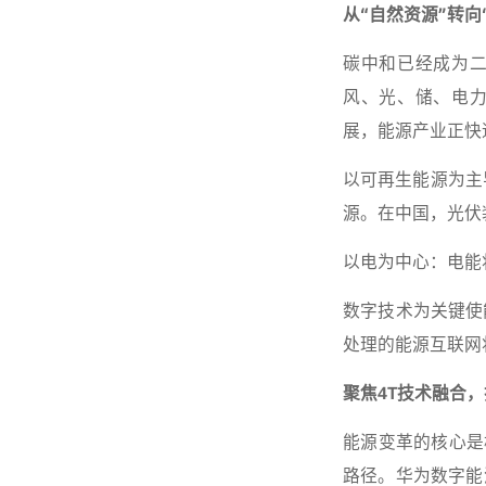
从“自然资源”转
碳中和已经成为二
风、光、储、电力
展，能源产业正快
以可再生能源为主
源。在中国，光伏装
以电为中心：电能
数字技术为关键使
处理的能源互联网
聚焦4T技术融合
能源变革的核心是
路径。华为数字能源聚