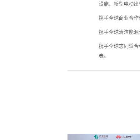
设施、新型电动出
携手全球商业合作
携手全球清洁能源
携手全球志同道合
表。