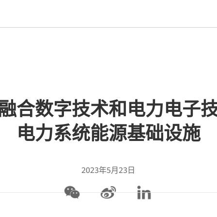
融合数字技术和电力电子
电力系统能源基础设施
2023年5月23日