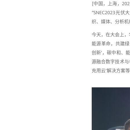
[中国，上海，202
“SNEC2023
织、媒体、分析机
今天，在大会上，
能源革命，共建绿
创新’，碳中和、
源融合数字技术与
充用云’解决方案