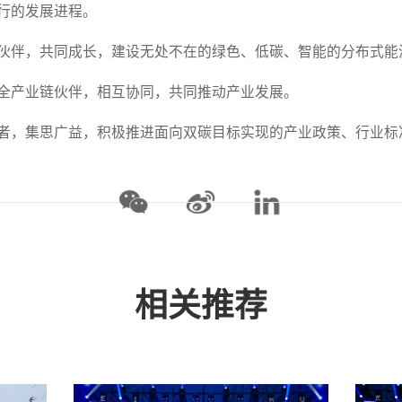
行的发展进程。
伙伴，共同成长，建设无处不在的绿色、低碳、智能的分布式能
全产业链伙伴，相互协同，共同推动产业发展。
者，集思广益，积极推进面向双碳目标实现的产业政策、行业标
相关推荐