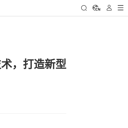
CN
技术，打造新型