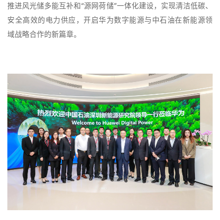
推进风光储多能互补和“源网荷储”一体化建设，实现清洁低碳、
安全高效的电力供应，开启华为数字能源与中石油在新能源领
域战略合作的新篇章。