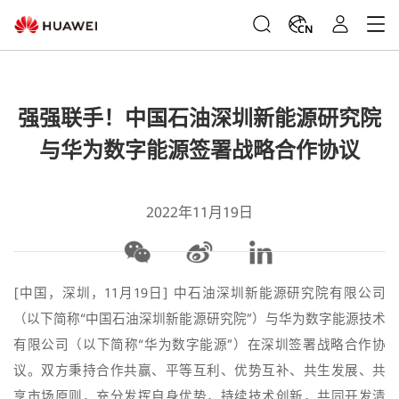
CN
强强联手！中国石油深圳新能源研究院
与华为数字能源签署战略合作协议
2022年11月19日
[中国，深圳，11月19日] 中石油深圳新能源研究院有限公司
（以下简称“中国石油深圳新能源研究院”）与华为数字能源技术
有限公司（以下简称“华为数字能源”）在深圳签署战略合作协
议。双方秉持合作共赢、平等互利、优势互补、共生发展、共
享市场原则，充分发挥自身优势，持续技术创新，共同开发清