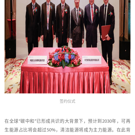
签约仪式
在全球“碳中和”已形成共识的大背景下，预计到2030年，可再
生能源占比将会超过50%，清洁能源将成为主力能源。在此背