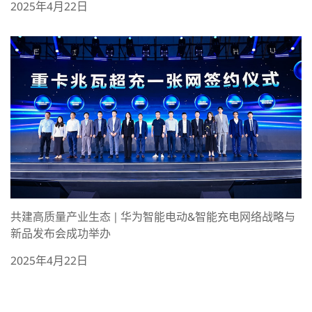
2025年4月22日
共建高质量产业生态 | 华为智能电动&智能充电网络战略与
新品发布会成功举办
2025年4月22日