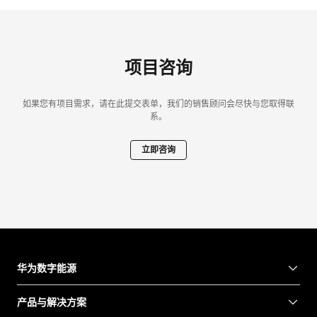
项目咨询
如果您有项目需求，请在此提交表单，我们的销售顾问会尽快与您取得联
系。
立即咨询
华为数字能源
产品与解决方案