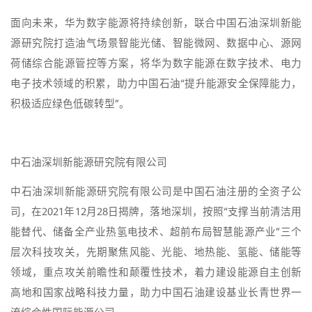
面向未来，华为数字能源将持续创新，联合中国石油深圳新能
源研究院打造油气场景智能光储、智能微网、数据中心、源网
荷储综合能源管控等方案，将华为数字能源在数字技术、电力
电子技术领域的积累，助力中国石油“提升能源安全保障能力，
积极适应绿色低碳转型”。
中石油深圳新能源研究院有限公司
中石油深圳新能源研究院有限公司是中国石油注册的全资子公
司，在2021年12月28日揭牌，落地深圳，按照“支撑当前清洁用
能替代、储备全产业热氢电技术、超前布局智慧能源产业”三个
层次科技攻关，先期聚焦风能、光能、地热能、氢能、储能等
领域，重点攻关前瞻性和颠覆性技术，着力建设能源自主创新
高地和国家战略科技力量，助力中国石油建设基业长青世界一