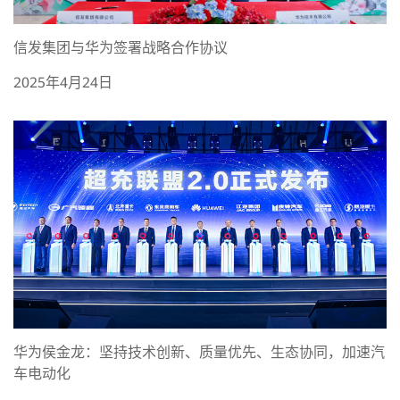
信发集团与华为签署战略合作协议
2025年4月24日
华为侯金龙：坚持技术创新、质量优先、生态协同，加速汽
车电动化