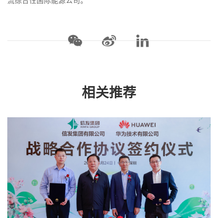
流综合性国际能源公司。
相关推荐