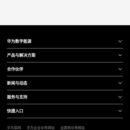
华为数字能源
产品与解决方案
合作伙伴
新闻与动态
服务与支持
快捷入口
华为官网
华为企业业务网站
运营商业务网站