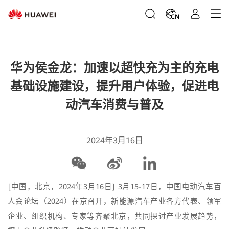
CN
华为侯金龙：加速以超快充为主的充电
基础设施建设，提升用户体验，促进电
动汽车消费与普及
2024年3月16日
[中国，北京，2024年3月16日] 3月15-17日，中国电动汽车百
人会论坛（2024）在京召开，新能源汽车产业各方代表、领军
企业、组织机构、专家等齐聚北京，共同探讨产业发展趋势，