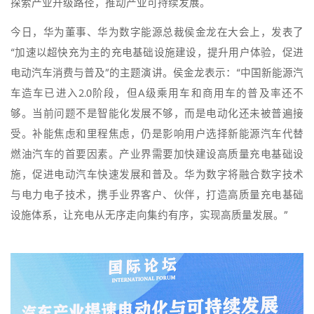
探索产业升级路径，推动产业可持续发展。
今日，华为董事、华为数字能源总裁侯金龙在大会上，发表了
“加速以超快充为主的充电基础设施建设，提升用户体验，促进
电动汽车消费与普及”的主题演讲。侯金龙表示：“中国新能源汽
车造车已进入2.0阶段，但A级乘用车和商用车的普及率还不
够。当前问题不是智能化发展不够，而是电动化还未被普遍接
受。补能焦虑和里程焦虑，仍是影响用户选择新能源汽车代替
燃油汽车的首要因素。产业界需要加快建设高质量充电基础设
施，促进电动汽车快速发展和普及。华为数字将融合数字技术
与电力电子技术，携手业界客户、伙伴，打造高质量充电基础
设施体系，让充电从无序走向集约有序，实现高质量发展。”