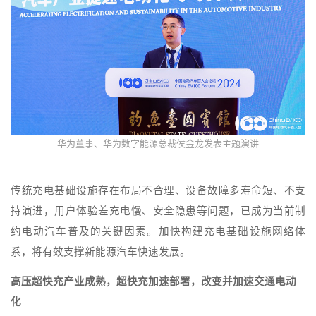
华为董事、华为数字能源总裁侯金龙发表主题演讲
传统充电基础设施存在布局不合理、设备故障多寿命短、不支
持演进，用户体验差充电慢、安全隐患等问题，已成为当前制
约电动汽车普及的关键因素。加快构建充电基础设施网络体
系，将有效支撑新能源汽车快速发展。
高压超快充产业成熟，超快充加速部署，改变并加速交通电动
化