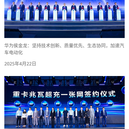
华为侯金龙：坚持技术创新、质量优先、生态协同，加速汽
车电动化
2025年4月22日