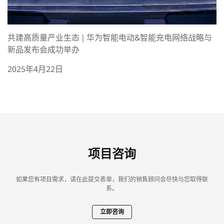
共建高质量产业生态 | 华为智能电动&智能充电网络战略与
新品发布会成功举办
2025年4月22日
项目咨询
如果您有项目需求，请在此提交表单，我们的销售顾问会尽快与您取得联
系。
立即咨询