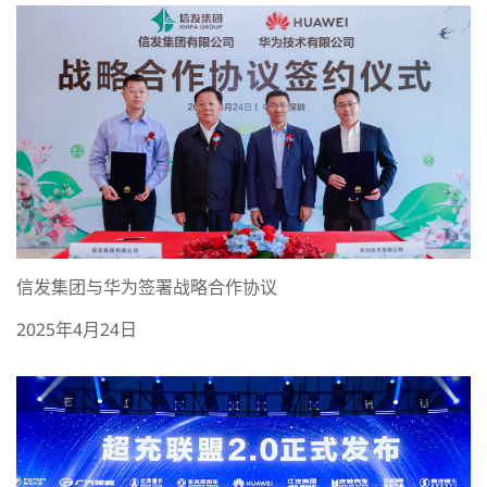
信发集团与华为签署战略合作协议
2025年4月24日