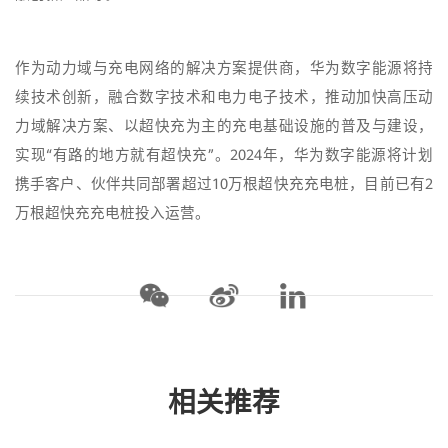
作为动力域与充电网络的解决方案提供商，华为数字能源将持
续技术创新，融合数字技术和电力电子技术，推动加快高压动
力域解决方案、以超快充为主的充电基础设施的普及与建设，
实现“有路的地方就有超快充”。2024年，华为数字能源将计划
携手客户、伙伴共同部署超过10万根超快充充电桩，目前已有2
万根超快充充电桩投入运营。
相关推荐