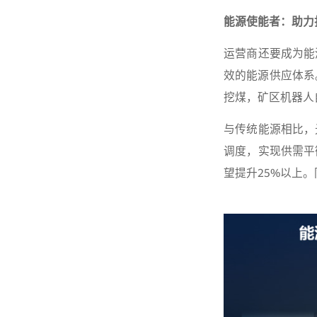
能源使能者：助力
运营商还要成为能
效的能源供应体系
挖煤，矿区机器人
与传统能源相比，
调度，实现供需平
望提升25%以上