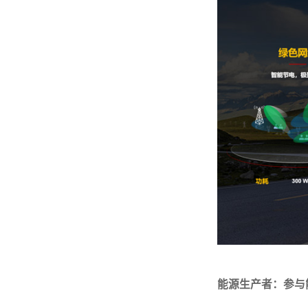
能源生产者：参与