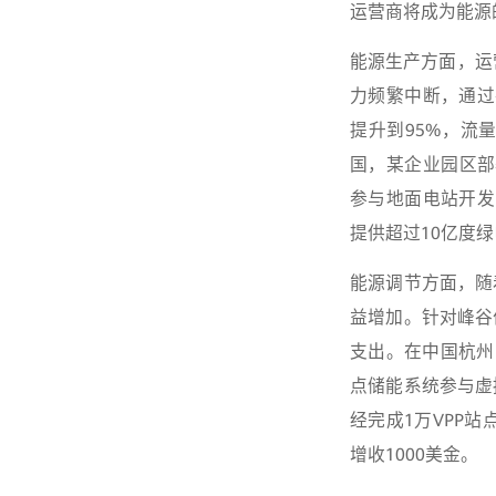
运营商将成为能源
能源生产方面，运
力频繁中断，通过在
提升到95%，流
国，某企业园区部
参与地面电站开发，
提供超过10亿度
能源调节方面，随
益增加。针对峰谷
支出。在中国杭州
点储能系统参与虚
经完成1万VPP
增收1000美金。