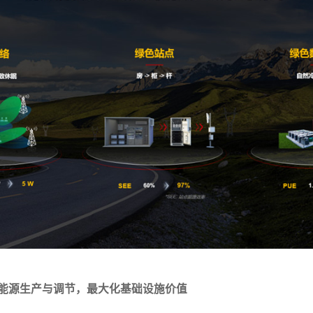
能源生产与调节，最大化基础设施价值