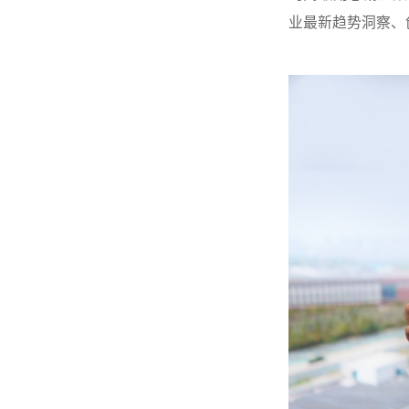
业最新趋势洞察、