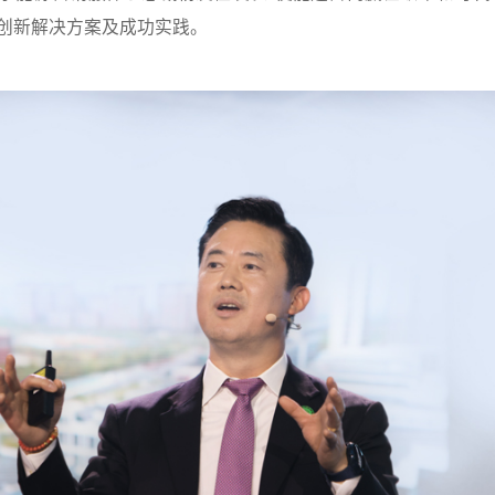
创新解决方案及成功实践。