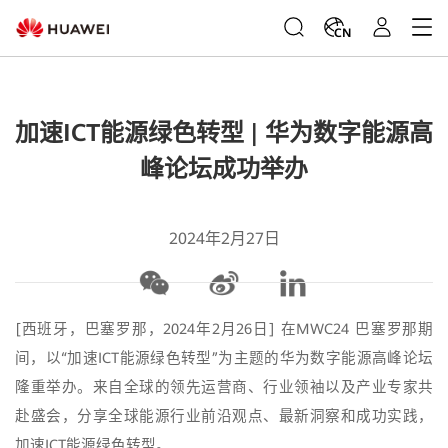
CN
加速ICT能源绿色转型 | 华为数字能源高
峰论坛成功举办
2024年2月27日
[西班牙，巴塞罗那，2024年2月26日] 在MWC24 巴塞罗那期
间，以“加速ICT能源绿色转型”为主题的华为数字能源高峰论坛
隆重举办。来自全球的领先运营商、行业领袖以及产业专家共
赴盛会，分享全球能源行业前沿观点、最新洞察和成功实践，
加速ICT能源绿色转型。