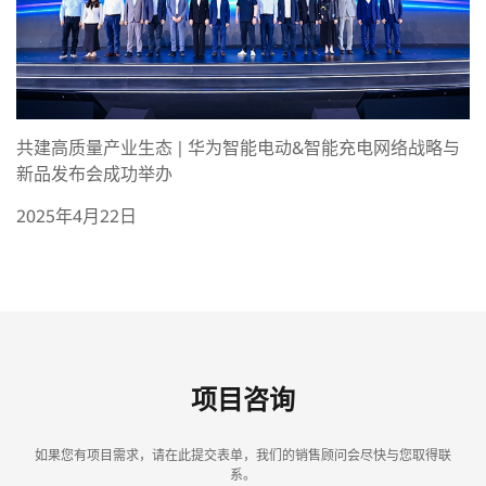
共建高质量产业生态 | 华为智能电动&智能充电网络战略与
新品发布会成功举办
2025年4月22日
项目咨询
如果您有项目需求，请在此提交表单，我们的销售顾问会尽快与您取得联
系。