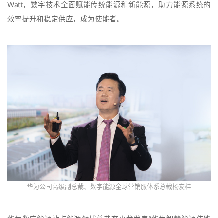
Watt，数字技术全面赋能传统能源和新能源，助力能源系统的
效率提升和稳定供应，成为使能者。
华为公司高级副总裁、数字能源全球营销服体系总裁杨友桂