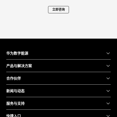
立即咨询
华为数字能源
产品与解决方案
合作伙伴
新闻与动态
服务与支持
快捷入口