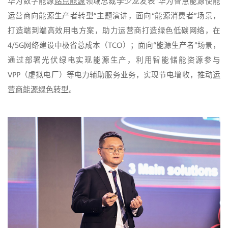
华为数字能源
站点能源
领域总裁李少龙发表“华为智慧能源使能
运营商向能源生产者转型”主题演讲，面向“能源消费者”场景，
打造端到端高效用电方案，助力运营商打造绿色低碳网络，在
4/5G网络建设中极省总成本（TCO）；面向“能源生产者”场景，
通过部署光伏绿电实现能源生产，利用智能储能资源参与
VPP（虚拟电厂）等电力辅助服务业务，实现节电增收，推动
运
营商能源绿色转型
。