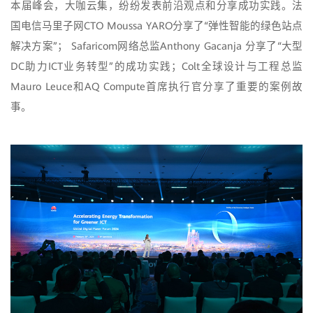
本届峰会，大咖云集，纷纷发表前沿观点和分享成功实践。法
国电信马里子网CTO Moussa YARO分享了“弹性智能的绿色站点
解决方案”； Safaricom网络总监Anthony Gacanja 分享了“大型
DC助力ICT业务转型”的成功实践；Colt全球设计与工程总监
Mauro Leuce和AQ Compute首席执行官分享了重要的案例故
事。