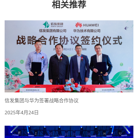
相关推荐
信发集团与华为签署战略合作协议
2025年4月24日