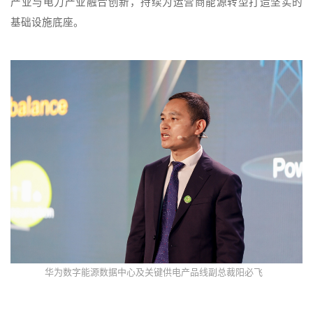
产业与电力产业融合创新，持续为运营商能源转型打造坚实的
基础设施底座。
华为数字能源数据中心及关键供电产品线副总裁阳必飞