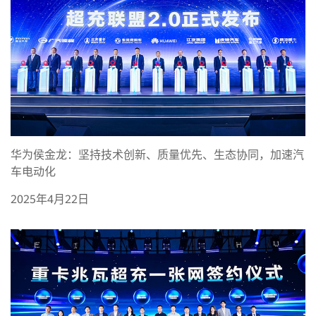
华为侯金龙：坚持技术创新、质量优先、生态协同，加速汽
车电动化
2025年4月22日