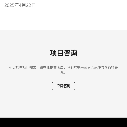
2025年4月22日
项目咨询
如果您有项目需求，请在此提交表单，我们的销售顾问会尽快与您取得联
系。
立即咨询