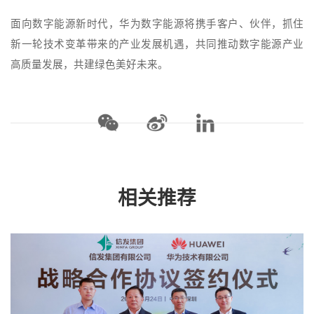
面向数字能源新时代，华为数字能源将携手客户、伙伴，抓住
新一轮技术变革带来的产业发展机遇，共同推动数字能源产业
高质量发展，共建绿色美好未来。
相关推荐