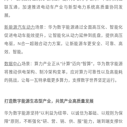
联互通，加速推进电动车产业与新型电力系统高质量协同发
展。
新能源汽车动力
场景：华为数字能源通过全面高压化、智能化
促进电动车能效提升，让智能化从动力延伸到底盘，提供高压
电驱，N合一超融合动力方案，让新能源车更安全、可靠、高
效、智能。
数据中心
场景：算力产业正从“计算”迈向“智算”，华为数字能源
将推动供电架构、制冷架构变革，应对算力可靠性以及高能耗
的挑战，让每一瓦特承载更多算力，支撑数字世界坚定运行。
打造数字能源生态型产业，共筑产业高质量发展
华为数字能源坚持“以利益为纽带、以诚信为基础、以规则为保
障”原则，不断强化“研、营、销、供、服”能力，端到端支撑伙