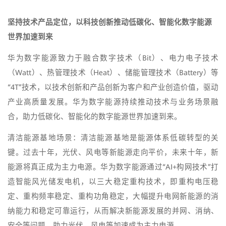
坚持技术产品定位，以科技创新推动低碳化、智能化数字能源
世界加速到来
华为数字能源致力于融合数字技术（Bit）、电力电子技术
（Watt）、热管理技术（Heat）、储能管理技术（Battery）等
“4T”技术，以技术创新和产品创新为客户和产业创造价值，驱动
产业高质量发展。华为数字能源持续推动技术与业务场景融
合，助力低碳化、智能化的数字能源世界加速到来。
清洁能源基地场景：清洁能源基地是能源体系低碳转型的关
键。过去十年，光伏、风电等新能源走向平价，未来十年，新
能源将真正成为主力电源。华为数字能源通过“AI+构网技术”打
造智能风光储发电机，以三大稳定重构技术，即重构电压稳
定、重构频率稳定、重构功角稳定，大幅提升电网新能源的消
纳能力和稳定可靠运行，从而解决新能源发展的并网、消纳、
安全等问题，助力光伏、风电等加速成为主力电源。