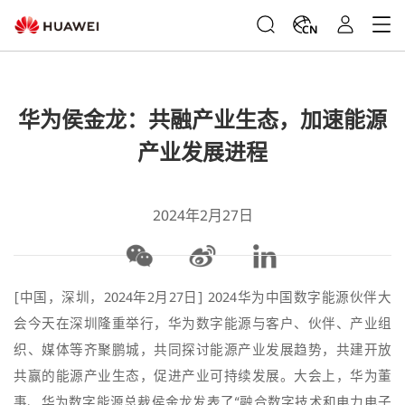
CN
华为侯金龙：共融产业生态，加速能源
产业发展进程
2024年2月27日
[中国，深圳，2024年2月27日] 2024华为中国数字能源伙伴大
会今天在深圳隆重举行，华为数字能源与客户、伙伴、产业组
织、媒体等齐聚鹏城，共同探讨能源产业发展趋势，共建开放
共赢的能源产业生态，促进产业可持续发展。大会上，华为董
事、华为数字能源总裁侯金龙发表了“融合数字技术和电力电子