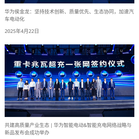
华为侯金龙：坚持技术创新、质量优先、生态协同，加速汽
车电动化
2025年4月22日
共建高质量产业生态 | 华为智能电动&智能充电网络战略与
新品发布会成功举办