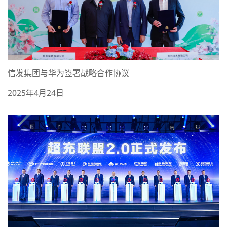
信发集团与华为签署战略合作协议
2025年4月24日