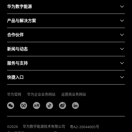
华为数字能源
产品与解决方案
合作伙伴
新闻与动态
服务与支持
快捷入口
华为官网
华为企业业务网站
运营商业务网站
©
2026
华为数字能源技术有限公司
粤A2-20044005号