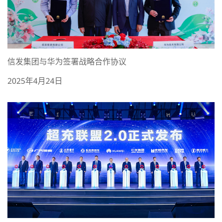
信发集团与华为签署战略合作协议
2025年4月24日