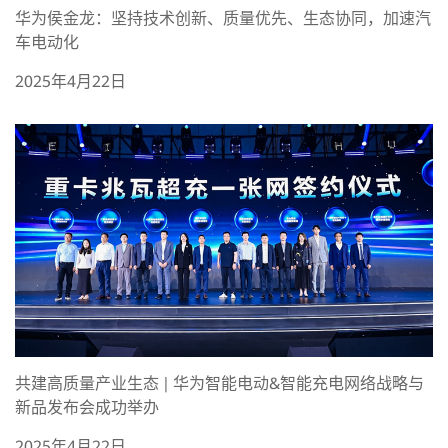
华为侯金龙：坚持技术创新、质量优先、生态协同，加速汽
车电动化
2025年4月22日
共建高质量产业生态 | 华为智能电动&智能充电网络战略与
新品发布会成功举办
2025年4月22日