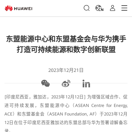
CN
东盟能源中心和东盟基金会与华为携手
打造可持续能源和数字创新联盟
2023年12月21日
[印度尼西亚，雅加达，2023年12月12日] 为增强区域合作、促
进可持续发展，东盟能源中心（ASEAN Centre for Energy,
ACE）和东盟基金会（ASEAN Foundation, AF）于2023年12月
12日在位于印度尼西亚雅加达的东盟总部与华为签署谅解备忘
录。