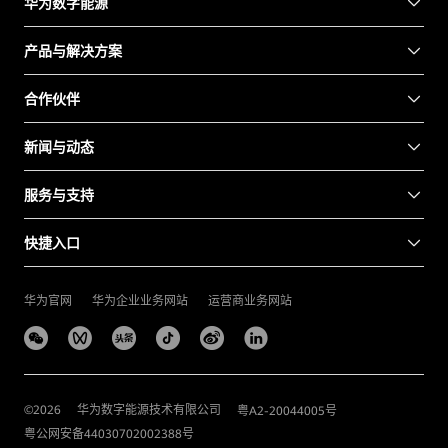
华为数字能源
产品与解决方案
合作伙伴
新闻与动态
服务与支持
快捷入口
华为官网
华为企业业务网站
运营商业务网站
©
2026
华为数字能源技术有限公司
粤A2-20044005号
粤公网安备44030702002388号