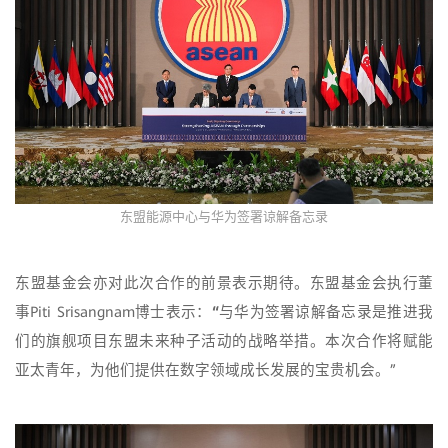
东盟能源中心与华为签署谅解备忘录
东盟基金会亦对此次合作的前景表示期待。东盟基金会执行董
事Piti Srisangnam博士表示：
“
与华为签署谅解备忘录是推进我
们的旗舰项目东盟未来种子活动的战略举措。本次合作将赋能
亚太青年，为他们提供在数字领域成长发展的宝贵机会。”