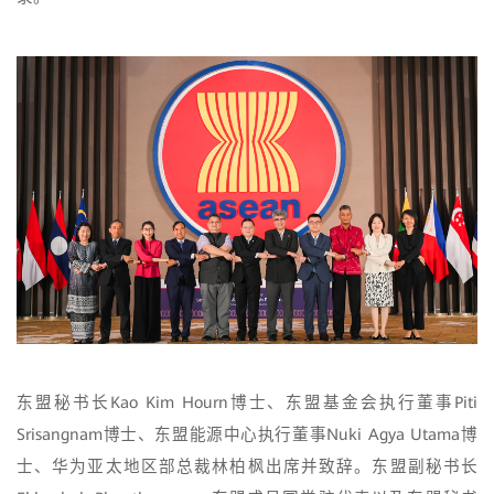
东盟秘书长Kao Kim Hourn博士、东盟基金会执行董事Piti
Srisangnam博士、东盟能源中心执行董事Nuki Agya Utama博
士、华为亚太地区部总裁林柏枫出席并致辞。东盟副秘书长