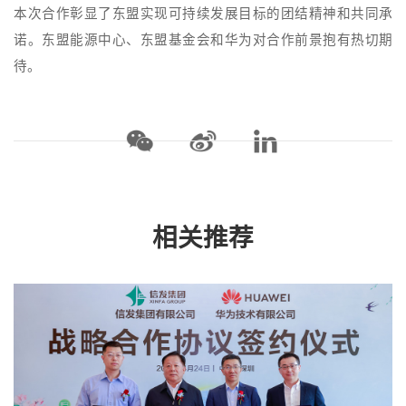
本次合作彰显了东盟实现可持续发展目标的团结精神和共同承
诺。东盟能源中心、东盟基金会和华为对合作前景抱有热切期
待。
相关推荐