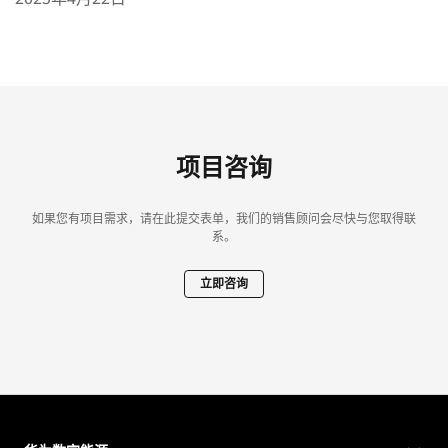
项目咨询
如果您有项目需求，请在此提交表单，我们的销售顾问会尽快与您取得联
系。
立即咨询