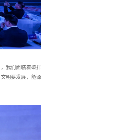
看，我们面临着碳排
，文明要发展，能源