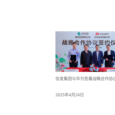
信发集团与华为签署战略合作协
2025年4月24日