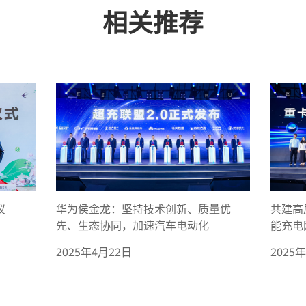
相关推荐
议
华为侯金龙：坚持技术创新、质量优
共建高
先、生态协同，加速汽车电动化
能充电
2025年4月22日
2025