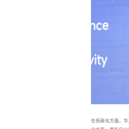
在低碳化方面，华