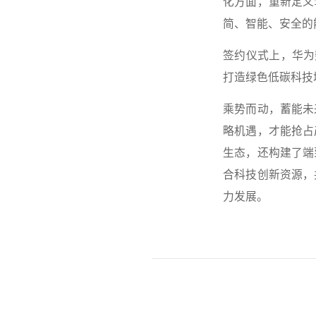
化方面，重新定义
简、智能、安全的
签约仪式上，华为
打造绿色低碳科技
乘势而动，蓄能未
略机遇，才能抢占
生态，还构建了端
合科技创新资源，
力发展。