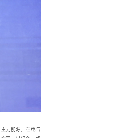
为主力能源。在电气