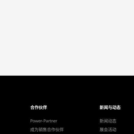
合作伙伴
新闻与动态
Power-Partner
新闻动态
成为销售合作伙伴
展会活动