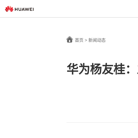
首页
>
新闻动态
华为杨友桂：