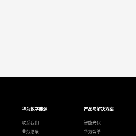
华为数字能源
产品与解决方案
联系我们
智能光伏
业务愿景
华为智擎