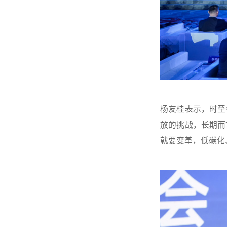
杨友桂表示，时至
放的挑战，长期而
就要变革，低碳化