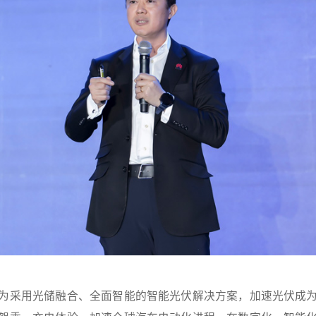
为采用光储融合、全面智能的智能光伏解决方案，加速光伏成