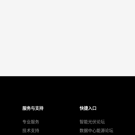
服务与支持
快捷入口
专业服务
智能光伏论坛
技术支持
数据中心能源论坛