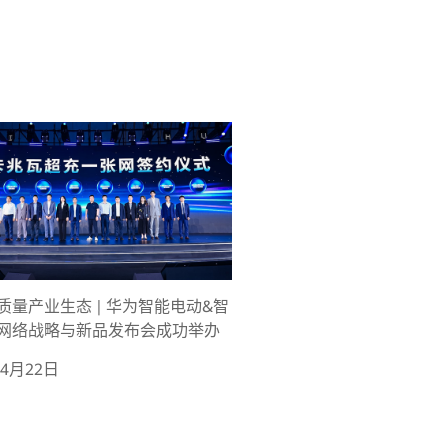
质量产业生态 | 华为智能电动&智
网络战略与新品发布会成功举办
年4月22日