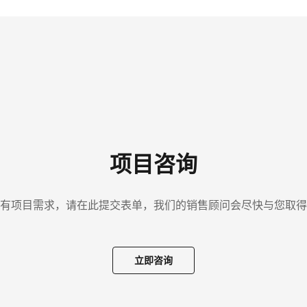
项目咨询
有项目需求，请在此提交表单，我们的销售顾问会尽快与您取得
立即咨询