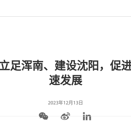
立足浑南、建设沈阳，促
速发展
2023年12月13日