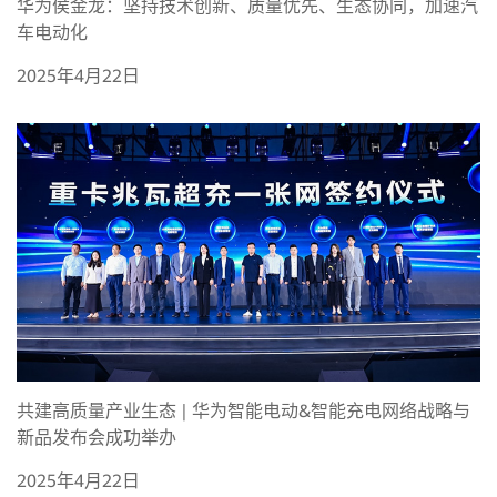
华为侯金龙：坚持技术创新、质量优先、生态协同，加速汽
车电动化
2025年4月22日
共建高质量产业生态 | 华为智能电动&智能充电网络战略与
新品发布会成功举办
2025年4月22日