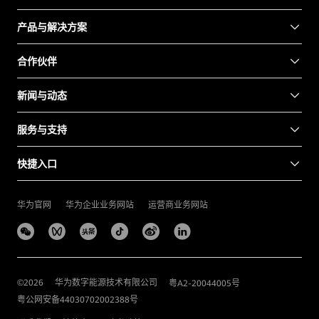
产品与解决方案
合作伙伴
新闻与动态
服务与支持
快捷入口
华为官网
华为企业业务网站
运营商业务网站
©
2026
华为数字能源技术有限公司
粤A2-20044005号
粤公网安备44030702002388号