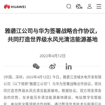
CN
雅砻江公司与华为签署战略合作协议，
共同打造世界级水风光清洁能源基地
2022年4月12日
[中国，深圳，2022年4月12日] 今日，雅砻江流域水电开发有限
公司（以下简称“雅砻江公司”）与华为签署战略合作协议，将共
同打造世界级水风光清洁能源基地。根据协议，双方将发挥各
自的优势，在多能互补清洁能源基地建设、电站数字化智能
化、电站安全等领域合作创新，通过数字信息技术与能源行业