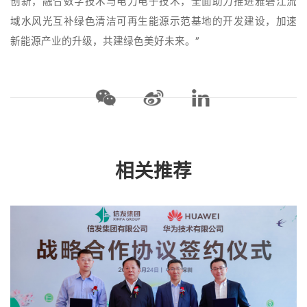
创新，融合数字技术与电力电子技术，全面助力推进雅砻江流
域水风光互补绿色清洁可再生能源示范基地的开发建设，加速
新能源产业的升级，共建绿色美好未来。”
相关推荐