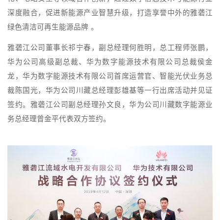
深度融合，促进新能源产业智慧升级，打造享誉中外的雅砻江
绿色清洁可再生能源品牌 。
雅砻江公司董事长祁宁春，副总经理何胜明，总工程师张鹏，
华为公司高级副总裁、华为数字能源技术有限公司总裁侯金
龙，华为数字能源技术有限公司首席运营官、智能光伏业务总
裁陈国光，华为公司川藏总经理彭雄基等一行出席活动并见证
签约。雅砻江公司副总经理孙文良，华为公司川藏数字能源业
务总经理曾金平代表双方签约。