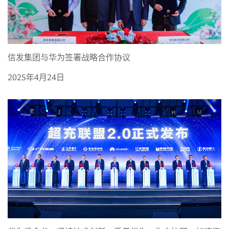
信发集团与华为签署战略合作协议
2025年4月24日