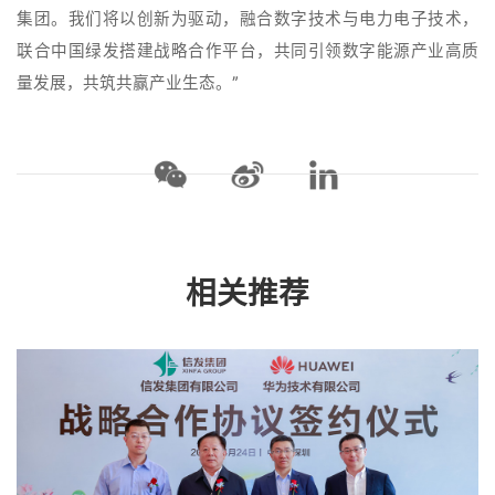
集团。我们将以创新为驱动，融合数字技术与电力电子技术，
联合中国绿发搭建战略合作平台，共同引领数字能源产业高质
量发展，共筑共赢产业生态。”
相关推荐