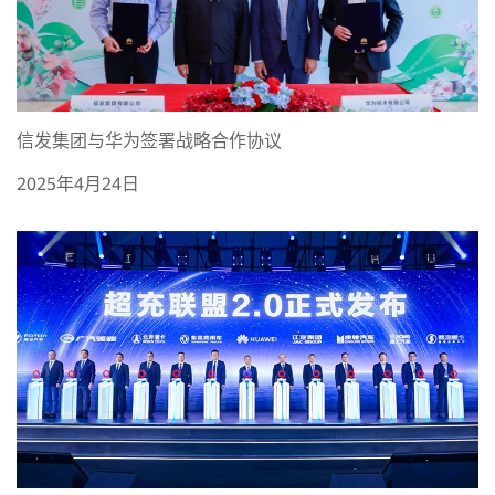
信发集团与华为签署战略合作协议
2025年4月24日