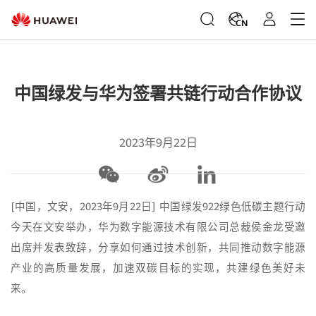
CN
中国绿发与华为签署共链行动合作协议
2023年9月22日
[中国，文安，2023年9月22日] 中国绿发922绿色低碳主题行动
今天在文安举办，华为数字能源技术有限公司总裁侯金龙受邀
出席并发表致辞，分享如何通过技术创新，共同推动数字能源
产业的高质量发展，加速双碳目标的实现，共建绿色美好未
来。