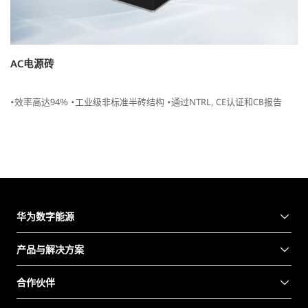
AC电源砖
•效率高达94% •工业级非标准半砖结构 •通过NTRL, CE认证和CB报告
华为数字能源
产品与解决方案
合作伙伴