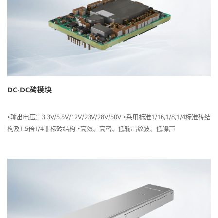
DC-DC砖模块
•输出电压：3.3V/5.5V/12V/23V/28V/50V •采用标准1/16,1/8,1/4标准砖结
构及1.5倍1/4非标砖结构 •高效、高密、低输出纹波、低噪声