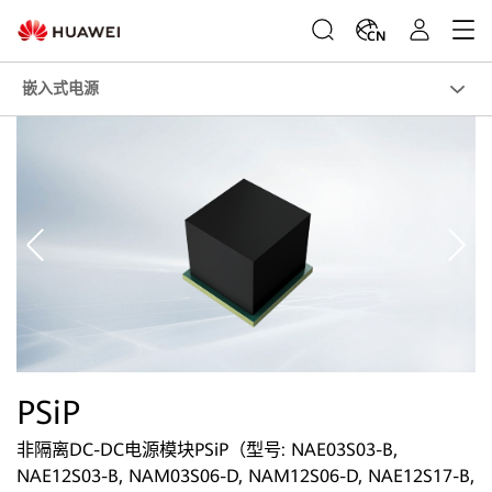
CN
嵌入式电源
PSiP
非隔离DC-DC电源模块PSiP（型号: NAE03S03-B,
NAE12S03-B, NAM03S06-D, NAM12S06-D, NAE12S17-B,