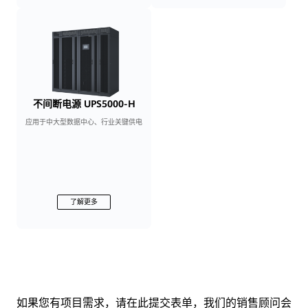
不间断电源 UPS5000-H
应用于中大型数据中心、行业关键供电
了解更多
如果您有项目需求，请在此提交表单，我们的销售顾问会