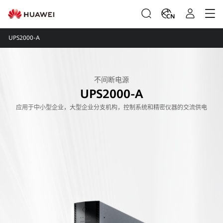
CN
UPS2000-A
不间断电源
UPS2000-A
应用于中小型企业，大型企业分支机构，控制系统和精密仪器的交流供电