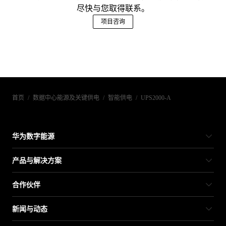
尽快与您取得联系。
项目咨询
首页
/
数据中心能源及关键供电
/
智能供电
/
UPS2000-A
华为数字能源
产品与解决方案
合作伙伴
新闻与动态