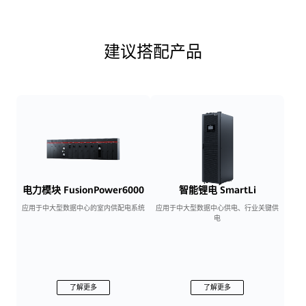
建议搭配产品
电力模块 FusionPower6000
智能锂电 SmartLi
应用于中大型数据中心的室内供配电系统
应用于中大型数据中心供电、行业关键供
电
了解更多
了解更多