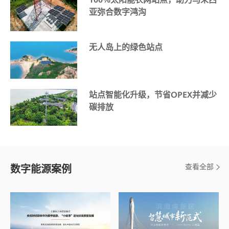
亚弥合数字鸿沟
无人岛上的绿色站点
站点智能化升级，节省OPEX并减少
碳排放
查看全部
数字能源案例