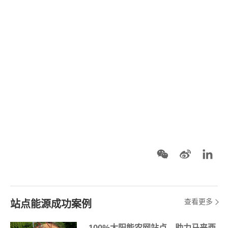
查看更多
站点能源成功案例
100%太阳能农网站点，助力马来西