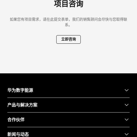
项目咨询
如果您有项目需求，请在此提交表单，我们的销售顾问会尽快与您取得联
系。
立即咨询
华为数字能源
产品与解决方案
合作伙伴
新闻与动态