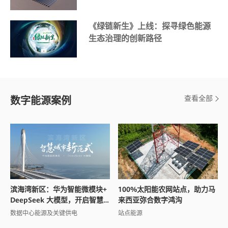
《绿链新生》上线：探寻绿色能源
生态治理的创新路径
查看全部
数字能源案例
滨海湾新区：华为智能微模块+
100%太阳能农网站点，助力马
DeepSeek 大模型，开启智慧
来西亚弥合数字鸿沟
城市新范式
数据中心能源及关键供电
站点能源