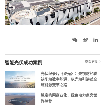
查看更多
智能光伏成功案例
光伏纪录片《逐光》：央视财经联
袂华为数字能源，以光为引讲述全
球能源变革之路
稳定构网商业化，绿色电力点亮世
界屋脊