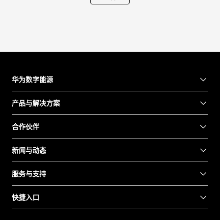
华为数字能源
产品与解决方案
合作伙伴
新闻与动态
服务与支持
快捷入口