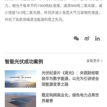
力，相当于每年节约1900吨标准煤，减排966吨二氧化碳，减
少排放14.5吨二氧化硫，并同步减少各类大气污染物的排放，
开创了民航领域清洁能源利用之先河。
查看更多
智能光伏成功案例
光伏纪录片《逐光》：央视财经联
袂华为数字能源，以光为引讲述全
球能源变革之路
稳定构网商业化，绿色电力点亮世
界屋脊