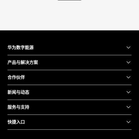
华为数字能源
产品与解决方案
合作伙伴
新闻与动态
服务与支持
快捷入口