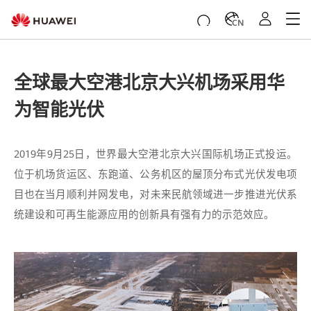
CN
全球最大空港北京大兴机场采用华
为智能光伏
2019年9月25日，世界最大空港北京大兴国际机场正式投运。
位于机场货运区、东跑道、公务机区的屋顶分布式光伏发电项
目也在当月顺利并网发电，对未来民航领域进一步推进光伏系
统建设和可再生能源应用的创新具有强有力的示范效应。