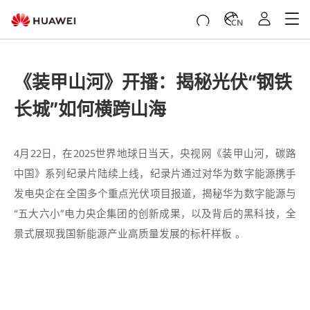
CN
《装甲山河》开播：揭秘光伏“钢铁
长城”如何横跨山海
4月22日，在2025世界地球日当天，央视网《装甲山河，碳路
中国》系列纪录片陆续上线，纪录片通过对华为数字能源携手
发电央企在全国多个重点光伏项目报道，揭秘华为数字能源与
“五大六小”电力央企集团的创新成果，以及背后的黑科技，全
景式展现我国新能源产业高质量发展的标杆样板 。