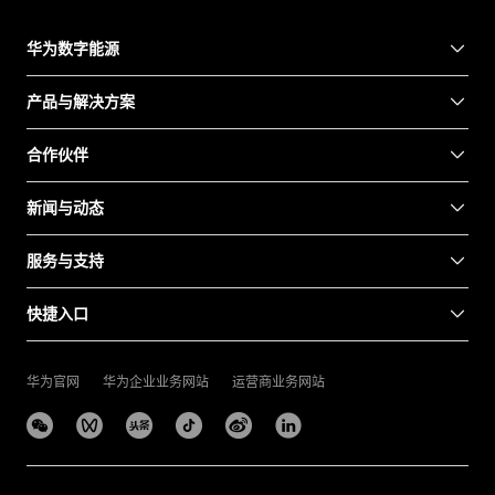
华为数字能源
产品与解决方案
合作伙伴
新闻与动态
服务与支持
快捷入口
华为官网
华为企业业务网站
运营商业务网站