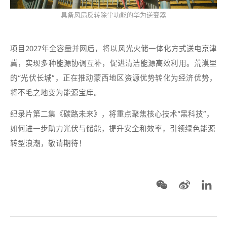
具备风扇反转除尘功能的华为逆变器
项目2027年全容量并网后，将以风光火储一体化方式送电京津
冀，实现多种能源协调互补，促进清洁能源高效利用。荒漠里
的“光伏长城”，正在推动蒙西地区资源优势转化为经济优势，
将不毛之地变为能源宝库。
纪录片第二集《碳路未来》，将重点聚焦核心技术“黑科技”，
如何进一步助力光伏与储能，提升安全和效率，引领绿色能源
转型浪潮，敬请期待！