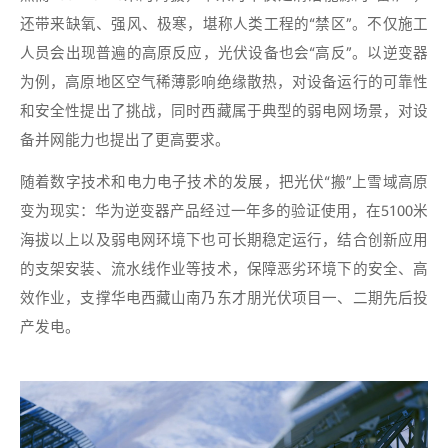
还带来缺氧、强风、极寒，堪称人类工程的“禁区”。不仅施工
人员会出现普遍的高原反应，光伏设备也会“高反”。以逆变器
为例，高原地区空气稀薄影响绝缘散热，对设备运行的可靠性
和安全性提出了挑战，同时西藏属于典型的弱电网场景，对设
备并网能力也提出了更高要求。
随着数字技术和电力电子技术的发展，把光伏“搬”上雪域高原
变为现实：华为逆变器产品经过一年多的验证使用，在5100米
海拔以上以及弱电网环境下也可长期稳定运行，结合创新应用
的支架安装、流水线作业等技术，保障恶劣环境下的安全、高
效作业，支撑华电西藏山南乃东才朋光伏项目一、二期先后投
产发电。