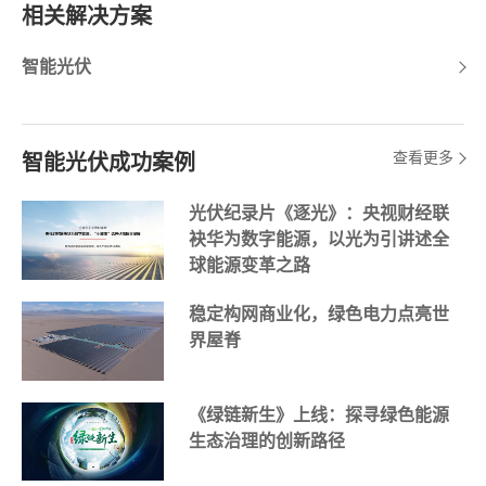
相关解决方案
智能光伏
查看更多
智能光伏成功案例
光伏纪录片《逐光》：央视财经联
袂华为数字能源，以光为引讲述全
球能源变革之路
稳定构网商业化，绿色电力点亮世
界屋脊
《绿链新生》上线：探寻绿色能源
生态治理的创新路径