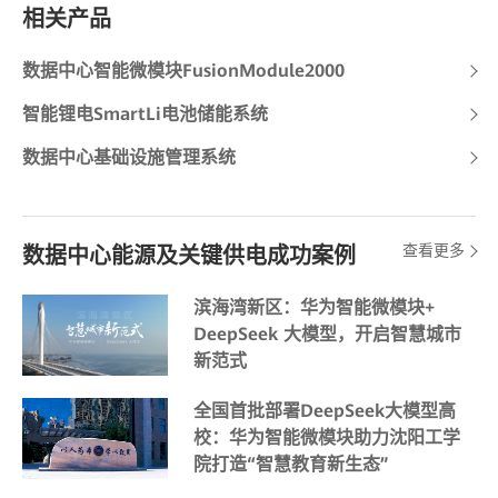
相关产品
数据中心智能微模块FusionModule2000
智能锂电SmartLi电池储能系统
数据中心基础设施管理系统
查看更多
数据中心能源及关键供电成功案例
滨海湾新区：华为智能微模块+
DeepSeek 大模型，开启智慧城市
新范式
全国首批部署DeepSeek大模型高
校：华为智能微模块助力沈阳工学
院打造“智慧教育新生态”