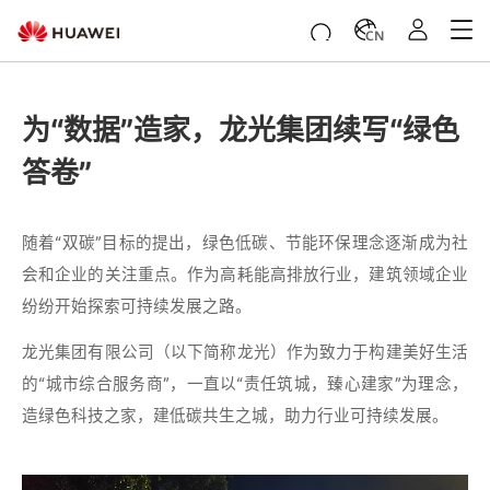
CN
为“数据”造家，龙光集团续写“绿色
答卷”
随着“双碳”目标的提出，绿色低碳、节能环保理念逐渐成为社
会和企业的关注重点。作为高耗能高排放行业，建筑领域企业
纷纷开始探索可持续发展之路。
龙光集团有限公司（以下简称龙光）作为致力于构建美好生活
的“城市综合服务商”，一直以“责任筑城，臻心建家”为理念，
造绿色科技之家，建低碳共生之城，助力行业可持续发展。