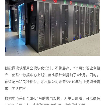
智能微模块采用全模块化设计，不挑层高，2个月实现业务投
产，使整个数据中心上线进度比原计划提前了4个月。同时，
预留配电和制冷柜位，可根据公司未来5至10年的业务增长需
求，灵活扩容。
数据中心采用全2N冗余的供电架构，无单点故障，可以确保