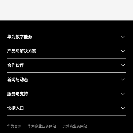
华为数字能源
产品与解决方案
合作伙伴
新闻与动态
服务与支持
快捷入口
华为官网
华为企业业务网站
运营商业务网站