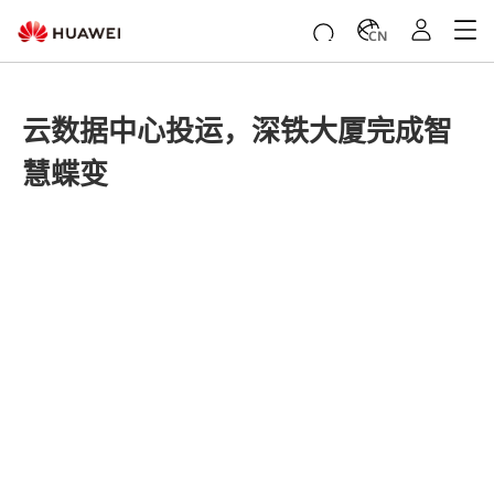
CN
云数据中心投运，深铁大厦完成智
慧蝶变