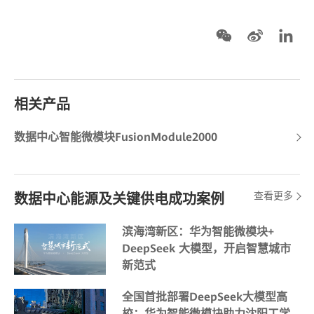
相关产品
数据中心智能微模块FusionModule2000
查看更多
数据中心能源及关键供电成功案例
滨海湾新区：华为智能微模块+
DeepSeek 大模型，开启智慧城市
新范式
全国首批部署DeepSeek大模型高
校：华为智能微模块助力沈阳工学