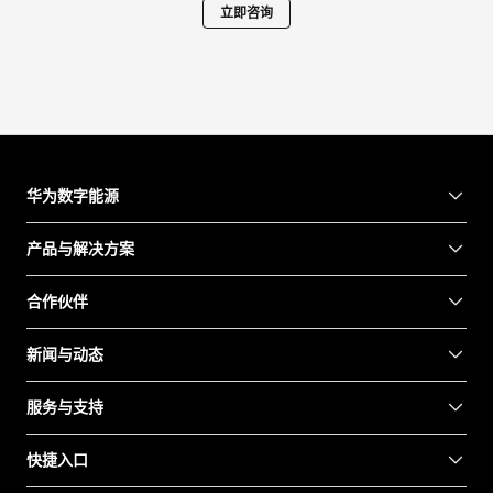
立即咨询
华为数字能源
产品与解决方案
合作伙伴
新闻与动态
服务与支持
快捷入口