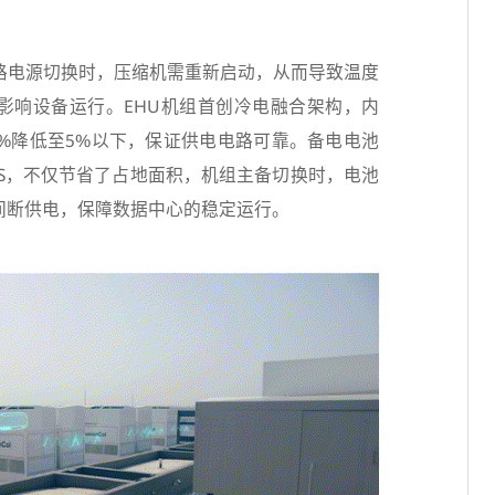
路电源切换时，压缩机需重新启动，从而导致温度
影响设备运行。EHU机组首创冷电融合架构，内
0%降低至5%以下，保证供电电路可靠。备电电池
PS，不仅节省了占地面积，机组主备切换时，电池
间断供电，保障数据中心的稳定运行。