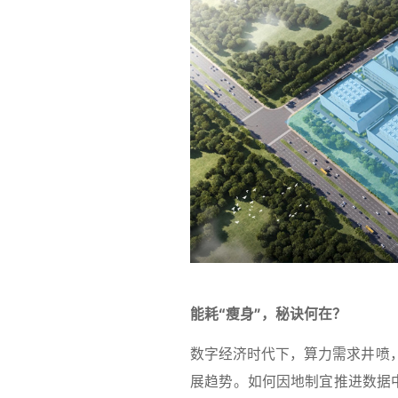
能耗“瘦身”，秘诀何在？
数字经济时代下，算力需求井喷
展趋势。如何因地制宜推进数据