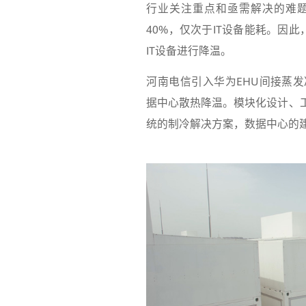
行业关注重点和亟需解决的难
40%，仅次于IT设备能耗。因此
IT设备进行降温。
河南电信引入华为EHU间接蒸
据中心散热降温。模块化设计、
统的制冷解决方案，数据中心的建