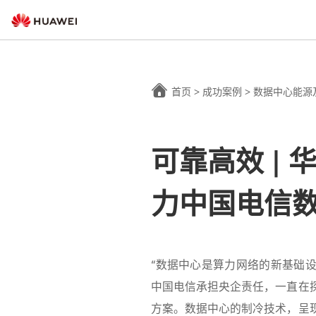
首页
>
成功案例
>
数据中心能源
可靠高效 | 
力中国电信
“数据中心是算力网络的新基础
中国电信承担央企责任，一直在
方案。数据中心的制冷技术，呈