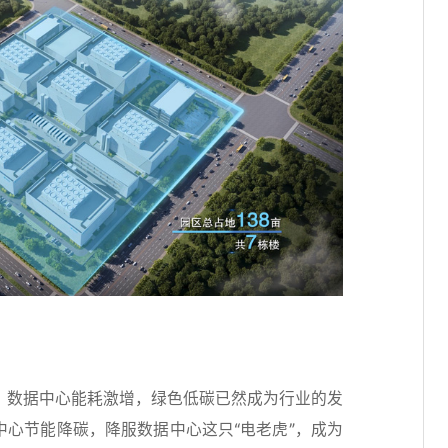
，数据中心能耗激增，绿色低碳已然成为行业的发
中心节能降碳，降服数据中心这只“电老虎”，成为