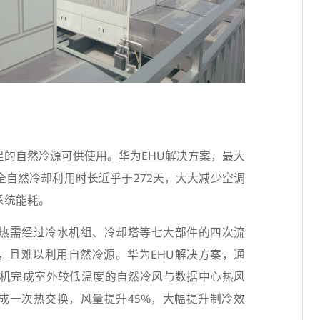
充足的自然冷源可供使用。
华为EHU解决方案
，最大
全自然冷却利用时长近乎于272天，大大减少空调
系统能耗。
热需经过冷水机组、冷却塔等七大部件的四次流
，且难以利用自然冷源。华为EHU解决方案，通
风机完成室外较低温度的自然冷风与数据中心热风
成一次热交换，风量提升45%，大幅提升制冷效