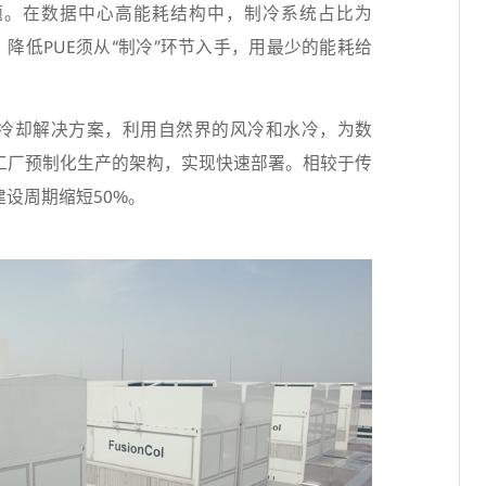
题。在数据中心高能耗结构中，制冷系统占比为
，降低PUE须从“制冷”环节入手，用最少的能耗给
发冷却解决方案，利用自然界的风冷和水冷，为数
工厂预制化生产的架构，实现快速部署。相较于传
设周期缩短50%。