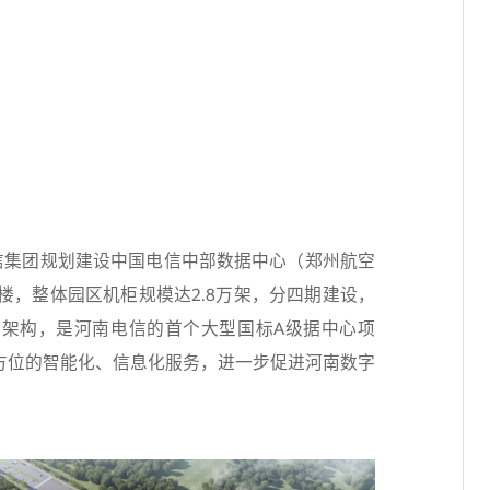
电信集团规划建设中国电信中部数据中心（郑州航空
栋楼，整体园区机柜规模达2.8万架，分四期建设，
四备架构，是河南电信的首个大型国标A级据中心项
方位的智能化、信息化服务，进一步促进河南数字