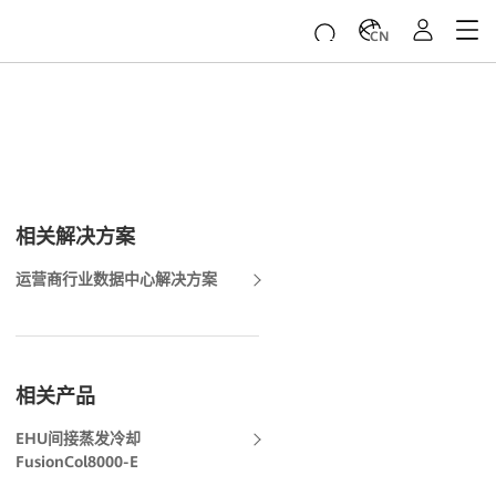
CN
相关解决方案
运营商行业数据中心解决方案
相关产品
EHU间接蒸发冷却
FusionCol8000-E