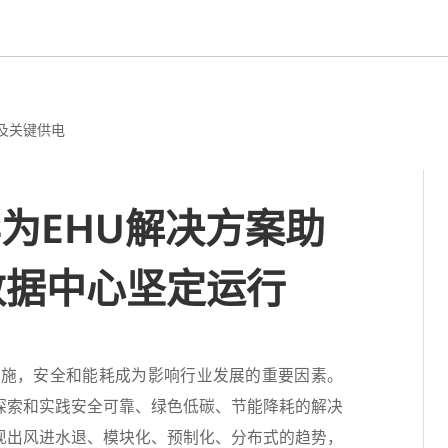
及关键供电
华为EHU解决方案助
数据中心坚定运行
设施，安全和能耗成为影响行业发展的重要因素。
探索和实践安全可靠、绿色低碳、节能降耗的解决
现出风进水退、模块化、预制化、分布式的趋势，