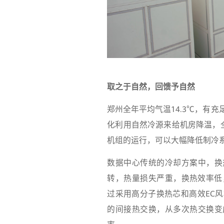
取之于自然，回馈予自然
郑州全年平均气温14.3℃，有
化利用自然冷源来给机房降温，
机组的运行，可以大幅降低制冷
数据中心传统的冷却方案中，换
转，热量损失严重，换热效率低
过采用高分子换热芯和高效EC
的间接热交换，从多次热交换变