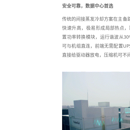
安全可靠，数据中心首选
传统的间接蒸发冷却方案在主备
快速升高，极易形成局部热点，
置功率转换模块，运行谐波从3
可与机组直连，前端无需配置U
直接给驱动器放电，压缩机可不