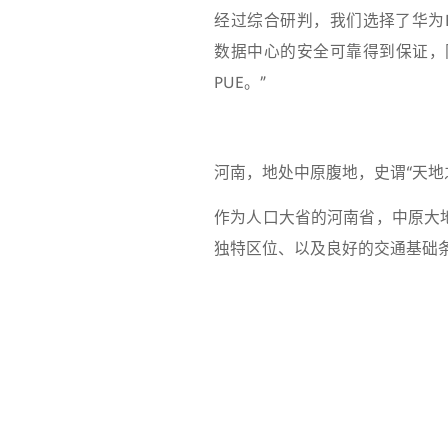
经过综合研判，我们选择了华为
数据中心的安全可靠得到保证，
PUE。”
河南，地处中原腹地，史谓“天地
作为人口大省的河南省，中原大
独特区位、以及良好的交通基础条