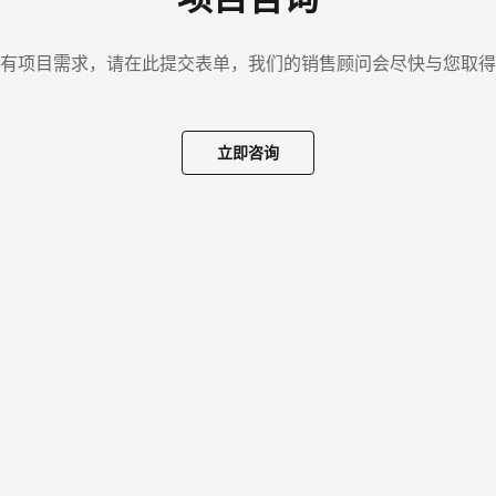
有项目需求，请在此提交表单，我们的销售顾问会尽快与您取得
立即咨询