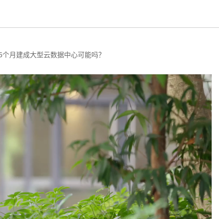
 | 6个月建成大型云数据中心可能吗？