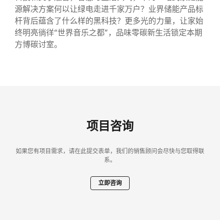
源解决方案何以让绿电走进千家万户？业界储能产品标
杆背后蕴含了什么样的黑科技？更多光的力量，让家始
终明亮徜徉“世界音乐之都”，品味零碳新生活锁定本期
方博碳讨室。
项目咨询
如果您有项目需求，请在此提交表单，我们的销售顾问会尽快与您取得联
系。
立即咨询