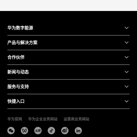
华为数字能源
产品与解决方案
合作伙伴
新闻与动态
服务与支持
快捷入口
华为官网
华为企业业务网站
运营商业务网站