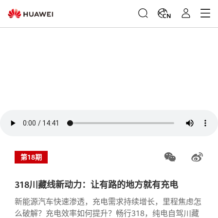
CN
第18期
318川藏线新动力：让有路的地方就有充电
新能源汽车快速渗透，充电需求持续增长，里程焦虑怎
么破解？充电效率如何提升？畅行318，纯电自驾川藏