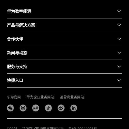
华为数字能源
产品与解决方案
合作伙伴
新闻与动态
服务与支持
快捷入口
华为官网
华为企业业务网站
运营商业务网站
©
2026
华为数字能源技术有限公司
粤A2-20044005号