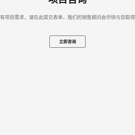
有项目需求，请在此提交表单，我们的销售顾问会尽快与您取得
立即咨询