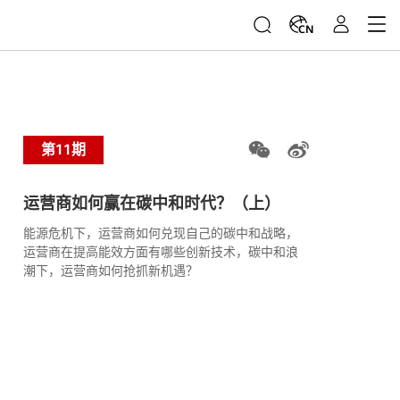
CN
第11期
运营商如何赢在碳中和时代？（上）
能源危机下，运营商如何兑现自己的碳中和战略，
运营商在提高能效方面有哪些创新技术，碳中和浪
潮下，运营商如何抢抓新机遇？