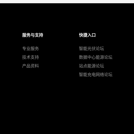
服务与支持
快捷入口
专业服务
智能光伏论坛
技术支持
数据中心能源论坛
产品资料
站点能源论坛
智能充电网络论坛