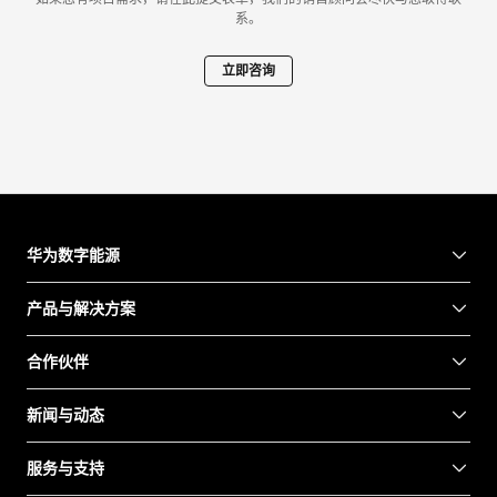
系。
立即咨询
华为数字能源
产品与解决方案
合作伙伴
新闻与动态
服务与支持