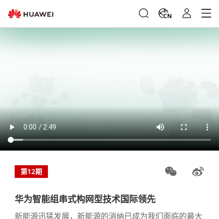
CN
第12期
华为智能组串式构网型技术国际领先
新能源迅猛发展，新能源的消纳已成为我们面临的最大