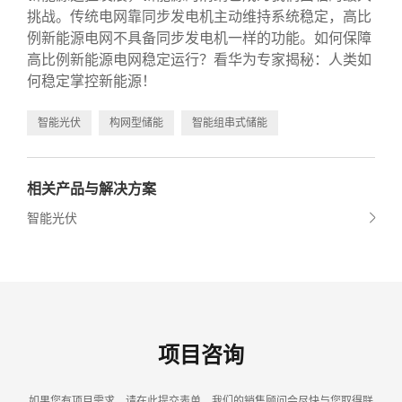
挑战。传统电网靠同步发电机主动维持系统稳定，高比
例新能源电网不具备同步发电机一样的功能。如何保障
高比例新能源电网稳定运行？看华为专家揭秘：人类如
何稳定掌控新能源！
智能光伏
构网型储能
智能组串式储能
相关产品与解决方案
智能光伏
项目咨询
如果您有项目需求，请在此提交表单，我们的销售顾问会尽快与您取得联