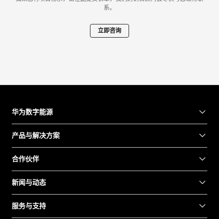
系。
立即咨询
华为数字能源
产品与解决方案
合作伙伴
新闻与动态
服务与支持