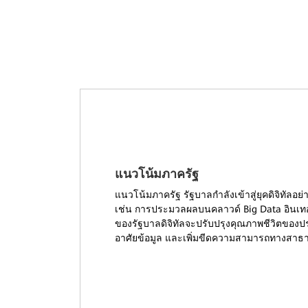
แนวโน้มภาครัฐ
แนวโน้มภาครัฐ รัฐบาลกำลังเข้าสู่ยุคดิจิทัลอย
เช่น การประมวลผลบนคลาวด์ Big Data อินเทอร์
ของรัฐบาลดิจิทัลจะปรับปรุงคุณภาพชีวิตของ
อาศัยข้อมูล และเพิ่มขีดความสามารถทางสาธ