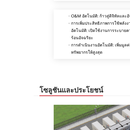
O&M อัตโนมัติ: ก้าวสู่ดิจิทัลและอ
การเพิ่มประสิทธิภาพการใช้พลังง
อัตโนมัติ: เปิดใช้งานการระบาย
ร้อนอัจฉริยะ
การดำเนินงานอัตโนมัติ: เพิ่มมูลค่
ทรัพยากรให้สูงสุด
โซลูชันและประโยชน์