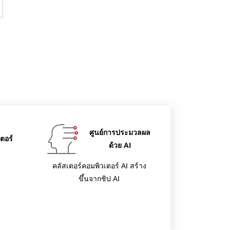
ศูนย์การประมวลผล
เตอร์
ด้วย AI
คลัสเตอร์คอมพิวเตอร์ AI สร้าง
ขึ้นจากชิป AI