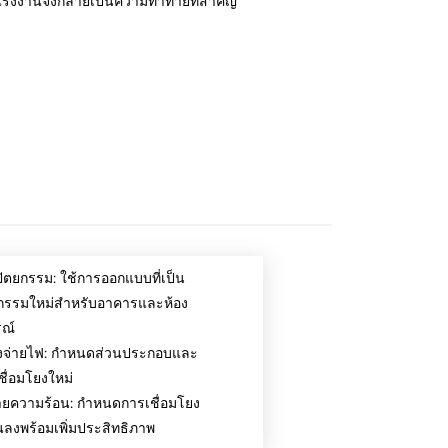
งงานจึงกลายเป็นความท้าทายที่สำคัญ
ัตยกรรม: ใช้การออกแบบที่เป็น
กรรมใหม่สำหรับอาคารและห้อง
รณ์
งจ่ายไฟ: กำหนดส่วนประกอบและ
ชื่อมโยงใหม่
ยความร้อน: กำหนดการเชื่อมโยง
ั้นลงพร้อมเพิ่มประสิทธิภาพ