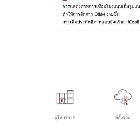
การแสดงภาพการเชื่อมโยงแบบเต็มรูปแ
ทำให้การจัดการ O&M ง่ายขึ้น
การเพิ่มประสิทธิภาพแบบอัจฉริยะ: iCo
ผู้ให้บริการ
ที่ตั้งร่วม