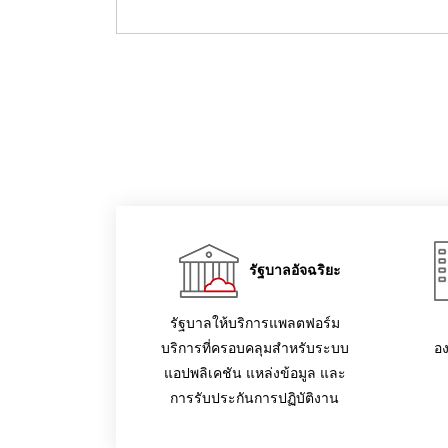
รัฐบาลอัจฉริยะ
รัฐบาลให้บริการแพลตฟอร์ม
บริการที่ครอบคลุมสำหรับระบบ
อ
แอปพลิเคชัน แหล่งข้อมูล และ
การรับประกันการปฏิบัติงาน