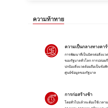
ความท้าทาย
ความเป็นกลางทางคาร
การพัฒนาที่เป็นมิตรต่อสิ่งแว
ของรัฐบาลทั่วโลก การปล่อย
ปกป้องสิ่งแวดล้อมถือเป็นข้
ศูนย์ข้อมูลของรัฐบาล
การก่อสร้างช้า
โดยทั่วไปแล้วจะต้องใช้เวลา