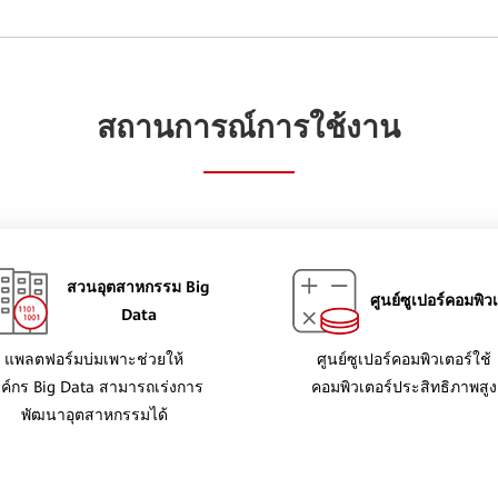
สถานการณ์การใช้งาน
สวนอุตสาหกรรม Big
ศูนย์ซูเปอร์คอมพิว
Data
แพลตฟอร์มบ่มเพาะช่วยให้
ศูนย์ซูเปอร์คอมพิวเตอร์ใช้
งค์กร Big Data สามารถเร่งการ
คอมพิวเตอร์ประสิทธิภาพสูง
พัฒนาอุตสาหกรรมได้