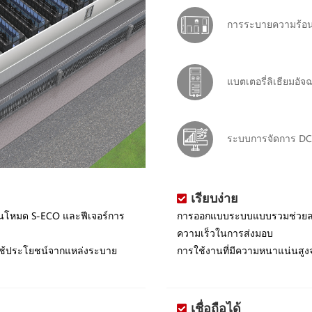
การระบายความร้อ
แบตเตอรี่ลิเธียมอัจ
ระบบการจัดการ DC 
เรียบง่าย
ในโหมด S-ECO และฟีเจอร์การ
การออกแบบระบบแบบรวมช่วยลดค
ความเร็วในการส่งมอบ
ช้ประโยชน์จากแหล่งระบาย
การใช้งานที่มีความหนาแน่นสูงจ
เชื่อถือได้