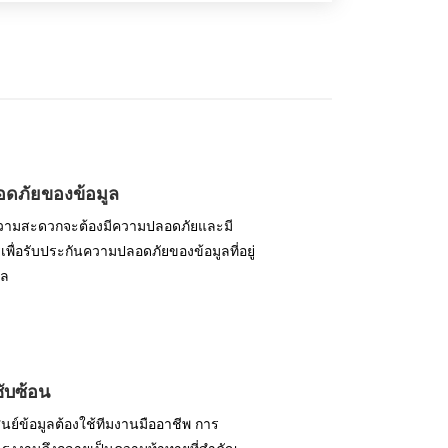
ดภัยของข้อมูล
ความสะดวกจะต้องมีความปลอดภัยและมี
พื่อรับประกันความปลอดภัยของข้อมูลที่อยู่
ูล
ับซ้อน
ย์ข้อมูลต้องใช้ทีมงานมืออาชีพ การ