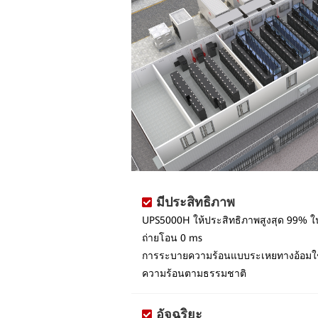
มีประสิทธิภาพ
UPS5000H ให้ประสิทธิภาพสูงสุด 99% 
ถ่ายโอน 0 ms
การระบายความร้อนแบบระเหยทางอ้อมใ
ความร้อนตามธรรมชาติ
อัจฉริยะ