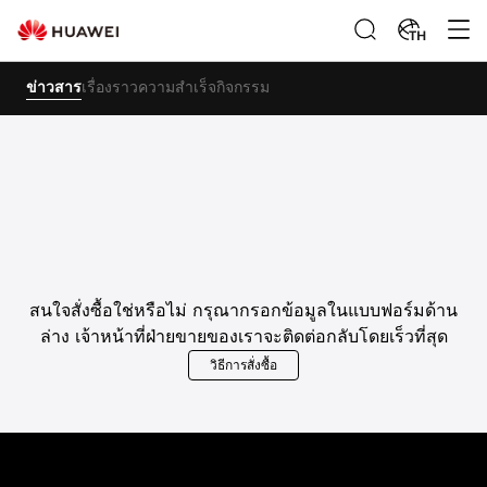
TH
ข่าวสาร
เรื่องราวความสำเร็จ
กิจกรรม
สนใจสั่งซื้อใช่หรือไม่ กรุณากรอกข้อมูลในแบบฟอร์มด้าน
ล่าง เจ้าหน้าที่ฝ่ายขายของเราจะติดต่อกลับโดยเร็วที่สุด
วิธีการสั่งซื้อ