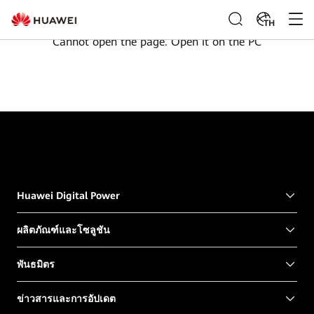
TH
Cannot open the page. Open it on the PC
Huawei Digital Power
ผลิตภัณฑ์และโซลูชัน
พันธมิตร
ข่าวสารและการอัปเดต