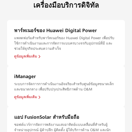
เครื่องมือบริการดิจิทัล
พาร์ทเนอร์ของ Huawei Digital Power
แพลตฟอร์มสำหรับพาร์ทเนอร์ของ Huawei Digital Power เพื่อปรับ
ใช้การดำเนินงานและการจัดการแบบครบวงจรกับอุปกรณ์ที่มี และ
ช่วยให้ธุรกิจประสบความสำเร็จ
ดูข้อมูลเพิ่มเติม
iManager
ระบบการจัดการการดำเนินงานอัจฉริยะสำหรับศูนย์ข้อมูลขนาดเล็ก
และขนาดกลาง เพื่อปรับปรุงประสิทธิภาพด้าน O&M
ดูข้อมูลเพิ่มเติม
แอป FusionSolar สำหรับมือถือ
ซอฟต์แวร์การจัดการพลังงานแสงอาทิตย์แบบเคลื่อนที่สำหรับผู้
จำหน่ายอุปกรณ์ ผู้ค้าปลีก ผู้ติดตั้ง ผู้ให้บริการด้าน O&M และนัก