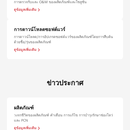
การตรวจรับและ O&M ของผลิตภัณฑ์และโซลูชัน
ดูข้อมูลเพิ่มเติม
การดาวน์โหลดซอฟต์แวร์
การดาวน์โหลด/การอัปเกรดซอฟต์แวร์ของผลิตภัณฑ์โดยการสืบค้น
ด้วยชื่อ/รุ่นของผลิตภัณฑ์
ดูข้อมูลเพิ่มเติม
ข่าวประกาศ
ผลิตภัณฑ์
วงจรชีวิตของผลิตภัณฑ์ คำเตือน การแก้ไข การบำรุงรักษาช่องโหว่
และ PCN
ดูข้อมูลเพิ่มเติม