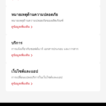
หมายเหตุด้านความปลอดภัย
หมายเหตุด้านความปลอดภัยของผลิตภัณฑ์
ดูข้อมูลเพิ่มเติม
บริการ
การแจ้งเกี่ยวกับซอฟต์แวร์ เอกสารประกอบ และวารสาร
ดูข้อมูลเพิ่มเติม
เว็บไซต์และแอป
การเปลี่ยนแปลงบริการในเว็บไซต์และแอป
ดูข้อมูลเพิ่มเติม