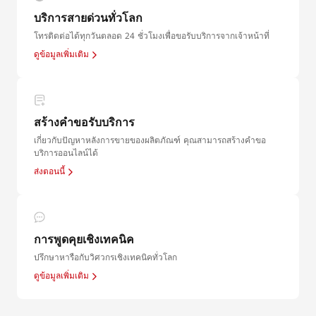
บริการสายด่วนทั่วโลก
โทรติดต่อได้ทุกวันตลอด 24 ชั่วโมงเพื่อขอรับบริการจากเจ้าหน้าที่
ดูข้อมูลเพิ่มเติม
สร้างคําขอรับบริการ
เกี่ยวกับปัญหาหลังการขายของผลิตภัณฑ์ คุณสามารถสร้างคำขอ
บริการออนไลน์ได้
ส่งตอนนี้
การพูดคุยเชิงเทคนิค
ปรึกษาหารือกับวิศวกรเชิงเทคนิคทั่วโลก
ดูข้อมูลเพิ่มเติม