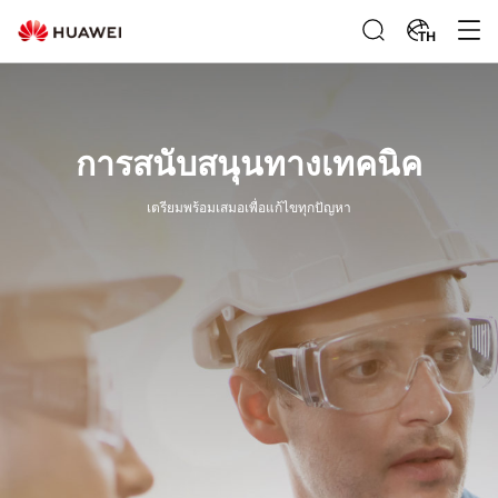
TH
การสนับสนุนทางเทคนิค
เตรียมพร้อมเสมอเพื่อแก้ไขทุกปัญหา