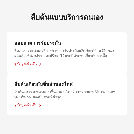
สืบค้นแบบบริการตนเอง
สอบถามการรับประกัน
สืบค้นรายละเอียดบริการด้านการรับประกันผลิตภัณฑ์ด้วย SN ของ
ผลิตภัณฑ์ดังกล่าว และปรึกษาได้หากมีคำถามเกี่ยวกับการซื้อ
ดูข้อมูลเพิ่มเติม
สืบค้นเกี่ยวกับชิ้นส่วนอะไหล่
สืบค้นสถานะการส่งมอบชิ้นส่วนอะไหล่ด้วยหมายเลข SR, หมายเลข
SP หรือ SN ของชิ้นส่วนที่ชำรุด
ดูข้อมูลเพิ่มเติม