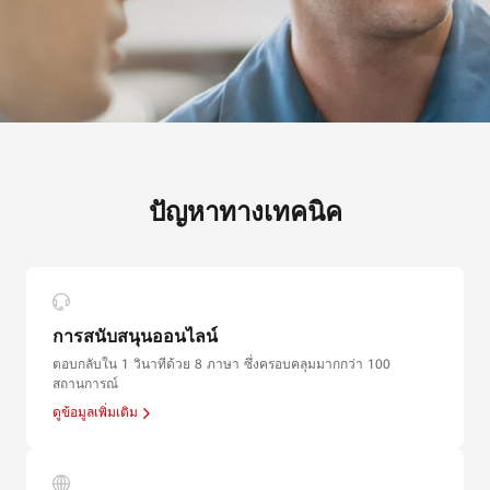
ปัญหาทางเทคนิค
การสนับสนุนออนไลน์
ตอบกลับใน 1 วินาทีด้วย 8 ภาษา ซึ่งครอบคลุมมากกว่า 100
สถานการณ์
ดูข้อมูลเพิ่มเติม