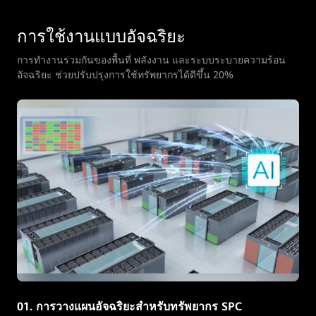
การใช้งานแบบอัจฉริยะ
การทํางานร่วมกันของพื้นที่ พลังงาน และระบบระบายความร้อน
อัจฉริยะ ช่วยปรับปรุงการใช้ทรัพยากรได้ดีขึ้น 20%
02. การตรวจสอบสินทรัพย์อัตโนมัติ