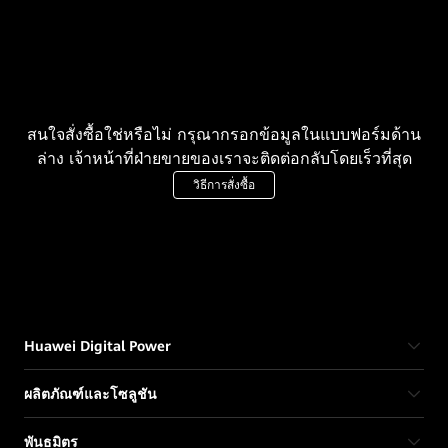
สนใจสั่งซื้อใช่หรือไม่ กรุณากรอกข้อมูลในแบบฟอร์มด้าน
ล่าง เจ้าหน้าที่ฝ่ายขายของเราจะติดต่อกลับโดยเร็วที่สุด
วิธีการสั่งซื้อ
Huawei Digital Power
ผลิตภัณฑ์และโซลูชัน
พันธมิตร