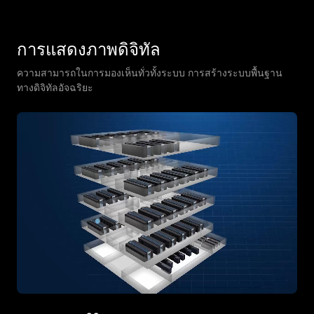
การแสดงภาพดิจิทัล
ความสามารถในการมองเห็นทั่วทั้งระบบ การสร้างระบบพื้นฐาน
ทางดิจิทัลอัจฉริยะ