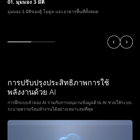
01. มุมมอง 3 มิติ
มุมมอง 3 มิติของตู้ โมดูล และอาคารพื้นที่ทั้งหมด
การปรับปรุงประสิทธิภาพการใช้
พลังงานด้วย AI
การฝึกแบบจำลอง AI ร่วมกับการอนุมานข้อมูลด้วย AI ช่วยให้ระบบ
ระบายความร้อนทำงานได้อย่างเหมาะสมที่สุด