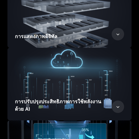
การแสดงภาพดิจิทัล
การปรับปรุงประสิทธิภาพการใช้พลังงาน
ด้วย AI