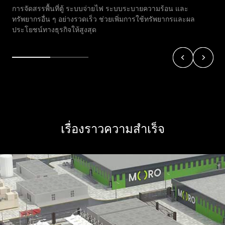
การตรวจสอบสถานะและการเติบโตของสินทรัพย์โดยอัตโนมัติ
หลีกเลี่ยงสินทรัพย์ที่ไม่ได้ใช้งาน
เรื่องราวความสำเร็จ