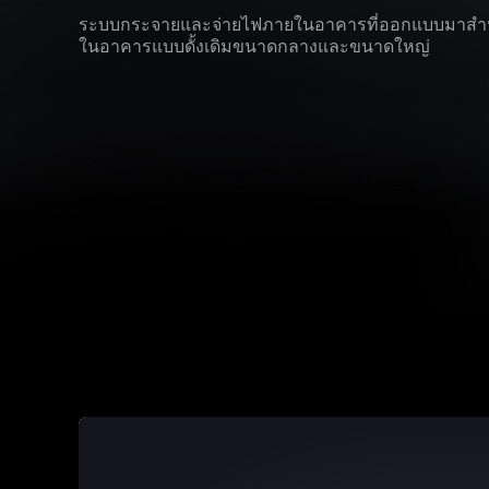
ระบบกระจายและจ่ายไฟภายในอาคารที่ออกแบบมาสํา
ในอาคารแบบดั้งเดิมขนาดกลางและขนาดใหญ่