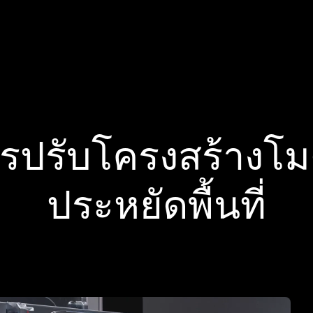
รปรับโครงสร้างโม
ประหยัดพื้นที่