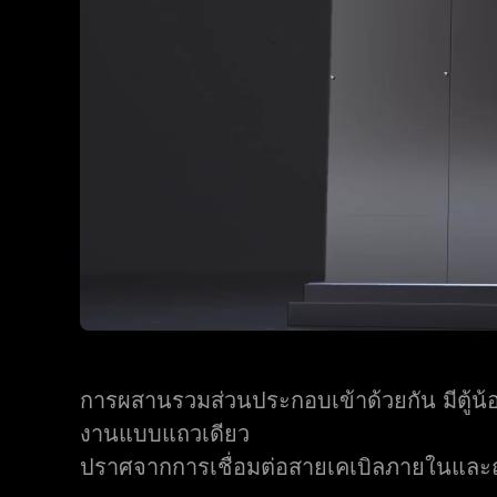
การผสานรวมส่วนประกอบเข้าด้วยกัน มีตู้น้อยล
งานแบบแถวเดียว
ปราศจากการเชื่อมต่อสายเคเบิลภายในและ