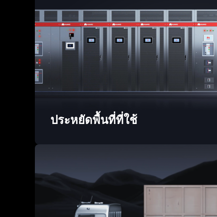
ประหยัดพื้นที่ที่ใช้