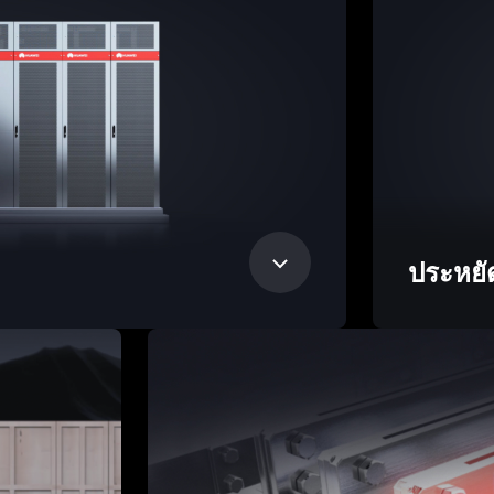
ประหยั