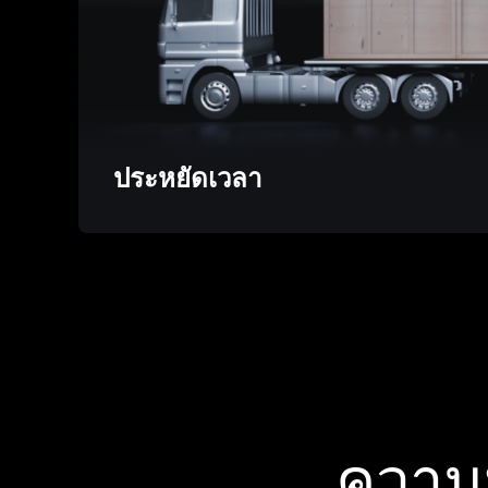
ประหยัดเวลา
ความ