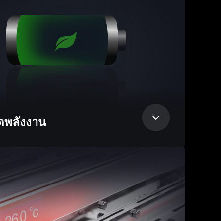
ดพลังงาน