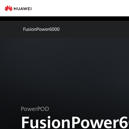
FusionPower6000
PowerPOD
FusionPower6