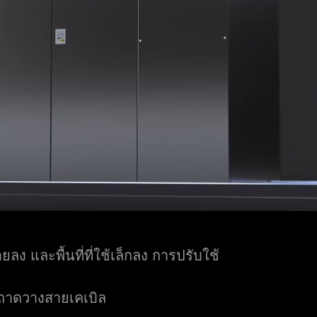
ง และพื้นที่ที่ใช้เล็กลง การปรับใช้
ถาดวางสายเคเบิล