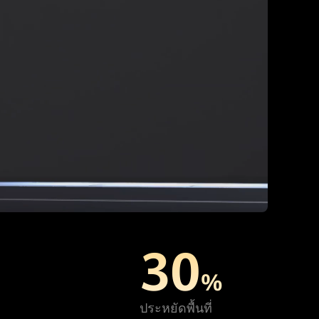
30
%
ประหยัดพื้นที่