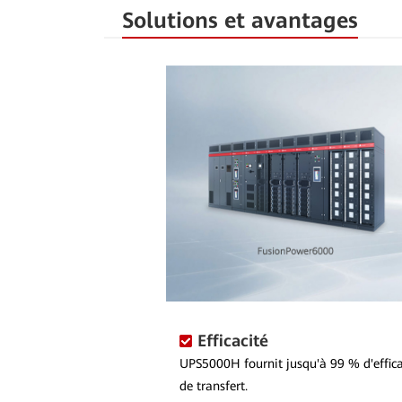
Solutions et avantages
Efficacité
UPS5000H fournit jusqu'à 99 % d'effic
de transfert.