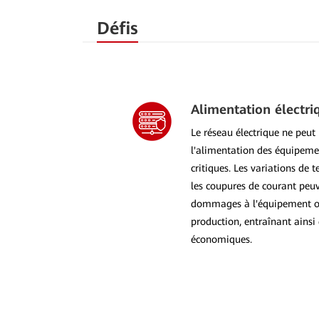
Défis
Alimentation électri
Le réseau électrique ne peut
l'alimentation des équipeme
critiques. Les variations de
les coupures de courant peu
dommages à l'équipement o
production, entraînant ainsi
économiques.