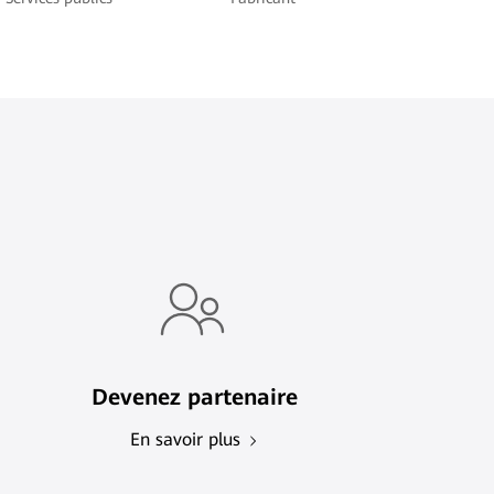
Devenez partenaire
En savoir plus