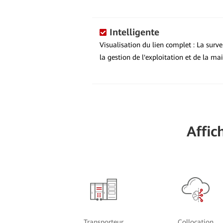
Intelligente
Visualisation du lien complet : La surve
la gestion de l'exploitation et de la ma
Affic
Transporteur
Collocation