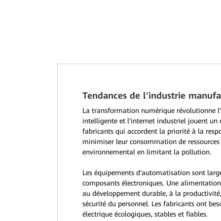
Tendances de l'industrie manufa
La transformation numérique révolutionne l'
intelligente et l'internet industriel jouent un
fabricants qui accordent la priorité à la resp
minimiser leur consommation de ressources e
environnemental en limitant la pollution.
Les équipements d'automatisation sont large
composants électroniques. Une alimentation é
au développement durable, à la productivité,
sécurité du personnel. Les fabricants ont be
électrique écologiques, stables et fiables.