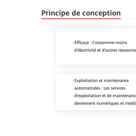
Principe de conception
Efficace : Consomme moins
d'électricité et d'autres ressource
Exploitation et maintenance
automatisées : Les services
d'exploitation et de maintenanc
deviennent numériques et intelli