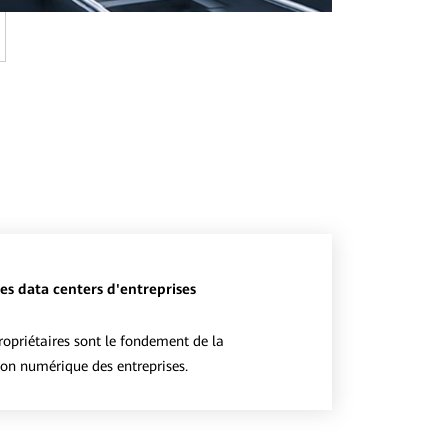
es data centers d'entreprises
ropriétaires sont le fondement de la
on numérique des entreprises.