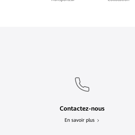
Contactez-nous
En savoir plus