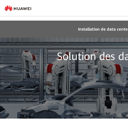
Installation de data cente
Solution des da