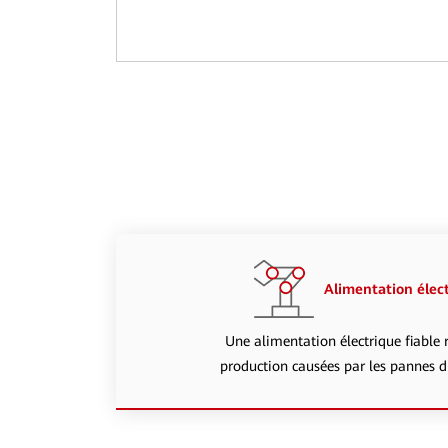
Alimentation élect
Une alimentation électrique fiable r
production causées par les pannes du