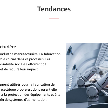
Tendances
cturière
industrie manufacturière. La fabrication
 rôle crucial dans ce processus. Les
onsabilité sociale s'efforcent de
t de réduire leur impact
ment utilisés pour la fabrication de
lectrique propre est donc essentielle
 à la protection des équipements et à la
soin de systèmes d'alimentation