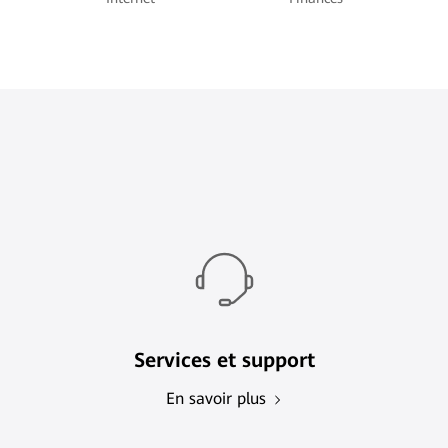
Services et support
En savoir plus