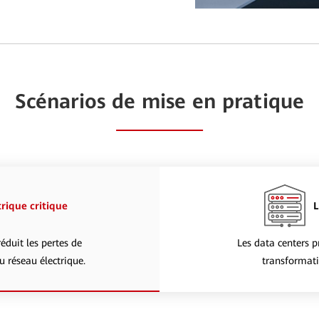
Scénarios de mise en pratique
rique critique
L
éduit les pertes de
Les data centers p
 réseau électrique.
transformati