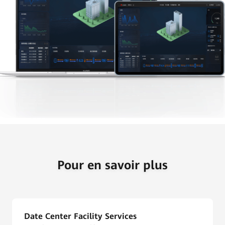
Pour en savoir plus
Date Center Facility Services