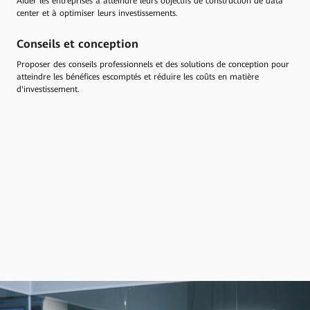
Aider les entreprises à atteindre leurs objectifs de construction de data
center et à optimiser leurs investissements.
Conseils et conception
Proposer des conseils professionnels et des solutions de conception pour
atteindre les bénéfices escomptés et réduire les coûts en matière
d'investissement.