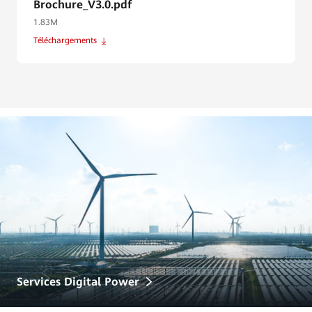
Brochure_V3.0.pdf
1.83M
Téléchargements
Services Digital Power