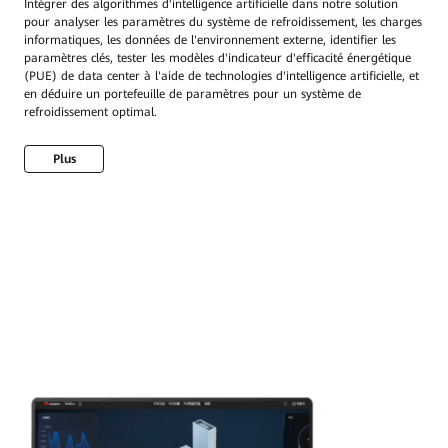
Intégrer des algorithmes d'intelligence artificielle dans notre solution
pour analyser les paramètres du système de refroidissement, les charges
informatiques, les données de l'environnement externe, identifier les
paramètres clés, tester les modèles d'indicateur d'efficacité énergétique
(PUE) de data center à l'aide de technologies d'intelligence artificielle, et
en déduire un portefeuille de paramètres pour un système de
refroidissement optimal.
Plus