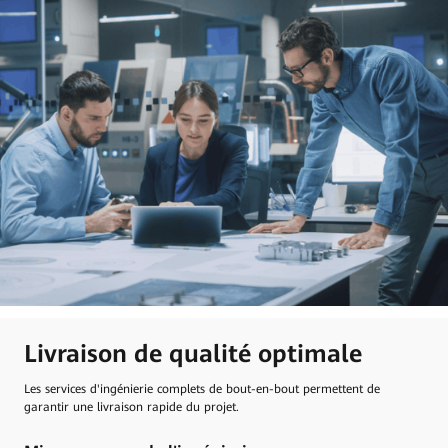
Livraison de qualité optimale
Les services d'ingénierie complets de bout-en-bout permettent de
garantir une livraison rapide du projet.