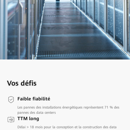
Vos défis
Faible fiabilité
Les pannes des installations énergétiques représentent 71 % des
pannes des data centers
TTM long
Délai > 18 mois pour la conception et la construction des data