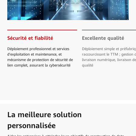
Sécurité et fiabilité
Excellente qualité
Déploiement professionnel et services
Déploiement simple et préfabriq
d'exploitation et maintenance, et
raccourcissant le TTM ; gestion 
mécanisme de protection de sécurité de
livraison numérique, livraison d
lien complet, assurant la cybersécurité
qualité
La meilleure solution
personnalisée