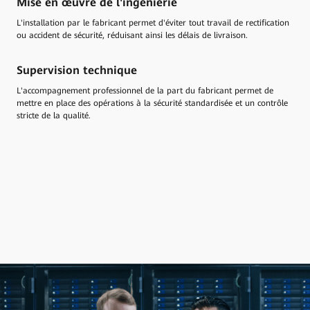
Mise en œuvre de l'ingénierie
L'installation par le fabricant permet d'éviter tout travail de rectification
ou accident de sécurité, réduisant ainsi les délais de livraison.
Supervision technique
L'accompagnement professionnel de la part du fabricant permet de
mettre en place des opérations à la sécurité standardisée et un contrôle
stricte de la qualité.