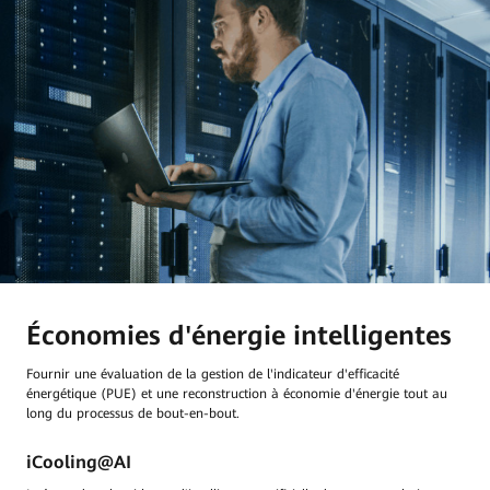
Économies d'énergie intelligentes
Fournir une évaluation de la gestion de l'indicateur d'efficacité
énergétique (PUE) et une reconstruction à économie d'énergie tout au
long du processus de bout-en-bout.
iCooling@AI