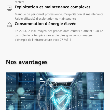
centers
Exploitation et maintenance complexes
Manque de personnel professionnel d'exploitation et maintenance
Faible efficacité d'exploitation et maintenance
Consommation d'énergie élevée
En 2023, le PUE moyen des grands data centers a atteint 1,58 Le
contrôle de la température est le plus gros consommateur
d'énergie de l'infrastructure avec 27 %[1]
Nos avantages