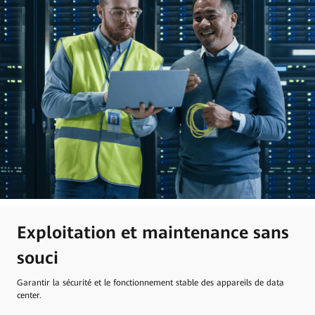
Exploitation et maintenance sans
souci
Garantir la sécurité et le fonctionnement stable des appareils de data
center.