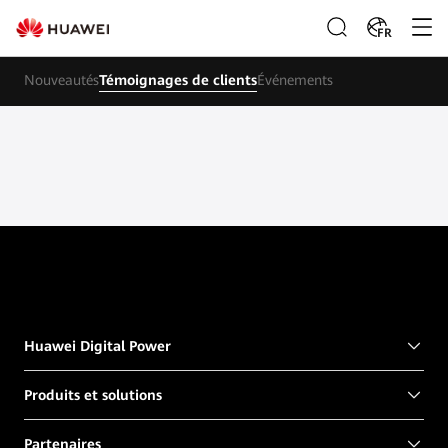
FR
Nouveautés
Témoignages de clients
Événements
Huawei Digital Power
Produits et solutions
Partenaires